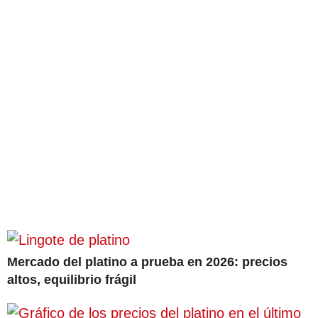
Mercado del platino a prueba en 2026: precios
altos, equilibrio frágil