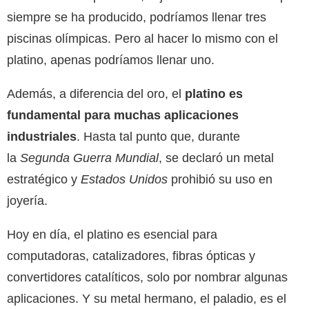
siempre se ha producido, podríamos llenar tres
piscinas olímpicas. Pero al hacer lo mismo con el
platino, apenas podríamos llenar uno.
Además, a diferencia del oro, el
platino es
fundamental para muchas aplicaciones
industriales
. Hasta tal punto que, durante
la
Segunda Guerra Mundial
, se declaró un metal
estratégico y
Estados Unidos
prohibió su uso en
joyería.
Hoy en día, el platino es esencial para
computadoras, catalizadores, fibras ópticas y
convertidores catalíticos, solo por nombrar algunas
aplicaciones. Y su metal hermano, el paladio, es el