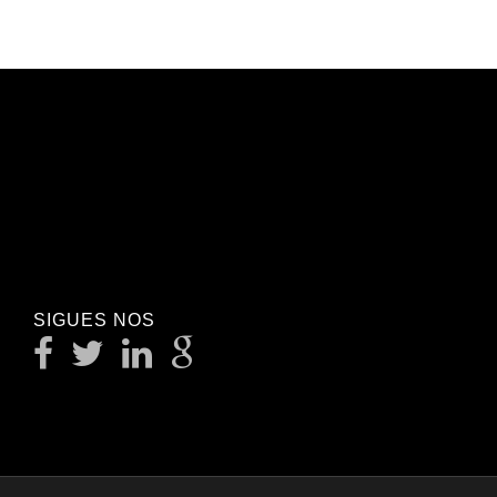
SIGUES NOS