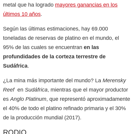
metal que ha logrado
mayores ganancias en los
últimos 10 años
.
Según las últimas estimaciones, hay 69.000
toneladas de reservas de platino en el mundo, el
95% de las cuales se encuentran
en las
profundidades de la corteza terrestre de
Sudáfrica
.
¿La mina más importante del mundo? La
Merensky
Reef
en
Sudáfrica
, mientras que el mayor productor
es
Anglo Platinum
, que representó aproximadamente
el 40% de todo el platino refinado primaria y el 30%
de la producción mundial (2017).
RODIO