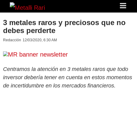
3 metales raros y preciosos que no
debes perderte
Redacción
12/03/2020, 6:30 AM
Centramos la atención en 3 metales raros que todo
inversor debería tener en cuenta en estos momentos
de incertidumbre en los mercados financieros.