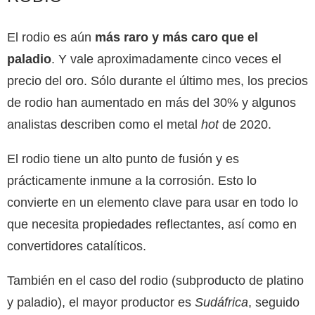
El rodio es aún
más raro y más caro que el
paladio
. Y vale aproximadamente cinco veces el
precio del oro. Sólo durante el último mes, los precios
de rodio han aumentado en más del 30% y algunos
analistas describen como el metal
hot
de 2020.
El rodio tiene un alto punto de fusión y es
prácticamente inmune a la corrosión. Esto lo
convierte en un elemento clave para usar en todo lo
que necesita propiedades reflectantes, así como en
convertidores catalíticos.
También en el caso del rodio (subproducto de platino
y paladio), el mayor productor es
Sudáfrica
, seguido