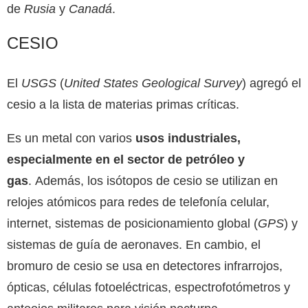
de
Rusia
y
Canadá
.
CESIO
El
USGS
(
United States Geological Survey
) agregó el
cesio a la lista de materias primas críticas.
Es un metal con varios
usos industriales,
especialmente en el sector de petróleo y
gas
. Además, los isótopos de cesio se utilizan en
relojes atómicos para redes de telefonía celular,
internet, sistemas de posicionamiento global (
GPS
) y
sistemas de guía de aeronaves. En cambio, el
bromuro de cesio se usa en detectores infrarrojos,
ópticas, células fotoeléctricas, espectrofotómetros y