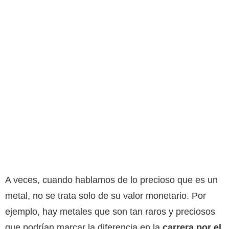
A veces, cuando hablamos de lo precioso que es un
metal, no se trata solo de su valor monetario. Por
ejemplo, hay metales que son tan raros y preciosos
que podrían marcar la diferencia en la
carrera por el