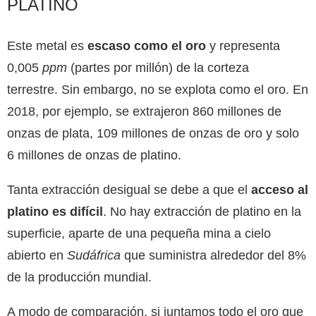
PLATINO
Este metal es
escaso como el oro
y representa
0,005
ppm
(partes por millón) de la corteza
terrestre. Sin embargo, no se explota como el oro. En
2018, por ejemplo, se extrajeron 860 millones de
onzas de plata, 109 millones de onzas de oro y solo
6 millones de onzas de platino.
Tanta extracción desigual se debe a que el
acceso al
platino es difícil
. No hay extracción de platino en la
superficie, aparte de una pequeña mina a cielo
abierto en
Sudáfrica
que suministra alrededor del 8%
de la producción mundial.
A modo de comparación, si juntamos todo el oro que