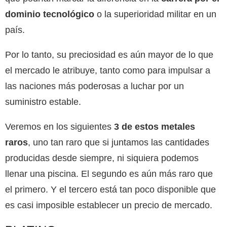
dominio tecnológico
o la superioridad militar en un
país.
Por lo tanto, su preciosidad es aún mayor de lo que
el mercado le atribuye, tanto como para impulsar a
las naciones más poderosas a luchar por un
suministro estable.
Veremos en los siguientes
3 de estos metales
raros
, uno tan raro que si juntamos las cantidades
producidas desde siempre, ni siquiera podemos
llenar una piscina. El segundo es aún más raro que
el primero. Y el tercero está tan poco disponible que
es casi imposible establecer un precio de mercado.