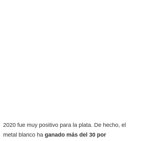
2020 fue muy positivo para la plata. De hecho, el
metal blanco ha
ganado más del 30 por