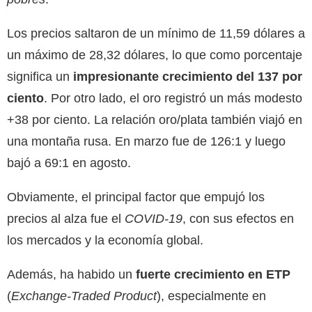
Los precios saltaron de un mínimo de 11,59 dólares a
un máximo de 28,32 dólares, lo que como porcentaje
significa un
impresionante crecimiento del 137 por
ciento
. Por otro lado, el oro registró un más modesto
+38 por ciento. La relación oro/plata también viajó en
una montaña rusa. En marzo fue de 126:1 y luego
bajó a 69:1 en agosto.
Obviamente, el principal factor que empujó los
precios al alza fue el
COVID-19
, con sus efectos en
los mercados y la economía global.
Además, ha habido un
fuerte crecimiento en ETP
(
Exchange-Traded Product
), especialmente en