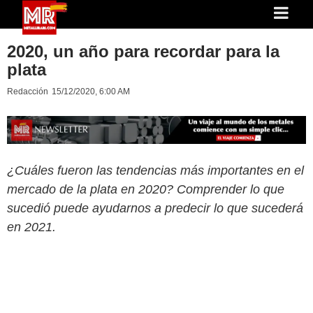
2020, un año para recordar para la
plata
Redacción
15/12/2020, 6:00 AM
¿Cuáles fueron las tendencias más importantes en el
mercado de la plata en 2020? Comprender lo que
sucedió puede ayudarnos a predecir lo que sucederá
en 2021.