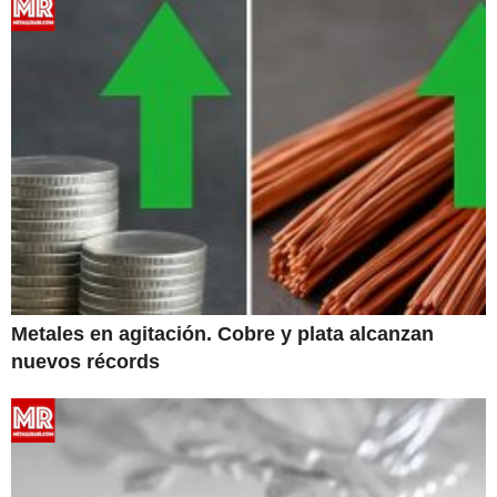
Metales en agitación. Cobre y plata alcanzan
nuevos récords