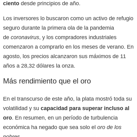
ciento
desde principios de año.
Los inversores lo buscaron como un activo de refugio
seguro durante la primera ola de la pandemia
de
coronavirus
, y los compradores industriales
comenzaron a comprarlo en los meses de verano. En
agosto, los precios alcanzaron sus máximos de 11
años a 28,32 dólares la onza.
Más rendimiento que el oro
En el transcurso de este año, la plata mostró toda su
volatilidad y su
capacidad para superar incluso al
oro
. En resumen, en un período de turbulencia
económica ha negado que sea solo el
oro de los
pobres
.