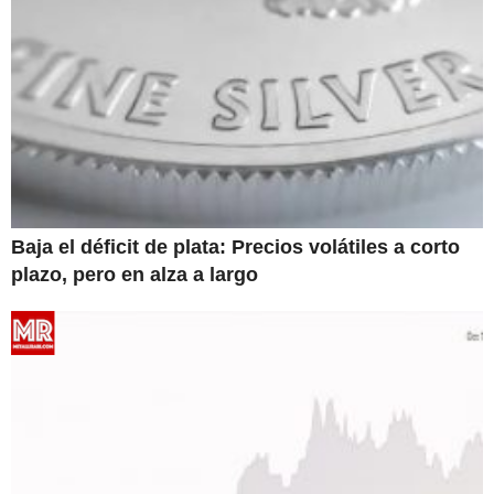
Baja el déficit de plata: Precios volátiles a corto
plazo, pero en alza a largo