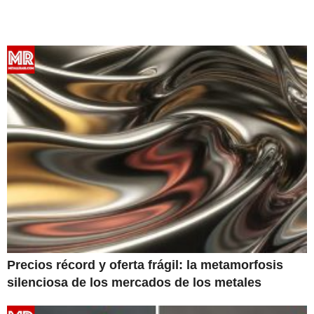
Precios récord y oferta frágil: la metamorfosis
silenciosa de los mercados de los metales