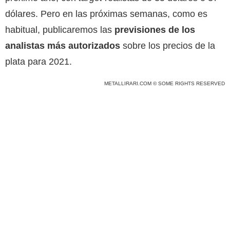
dólares. Pero en las próximas semanas, como es
habitual, publicaremos las
previsiones de los
analistas más autorizados
sobre los precios de la
plata para 2021.
METALLIRARI.COM © SOME RIGHTS RESERVED