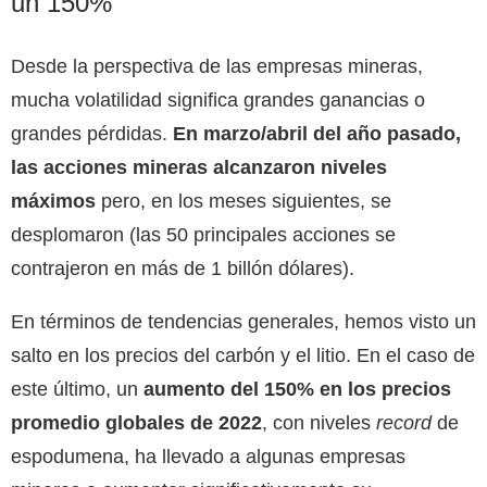
un 150%
Desde la perspectiva de las empresas mineras,
mucha volatilidad significa grandes ganancias o
grandes pérdidas.
En marzo/abril del año pasado,
las acciones mineras alcanzaron niveles
máximos
pero, en los meses siguientes, se
desplomaron (las 50 principales acciones se
contrajeron en más de 1 billón dólares).
En términos de tendencias generales, hemos visto un
salto en los precios del carbón y el litio. En el caso de
este último, un
aumento del 150% en los precios
promedio globales de 2022
, con niveles
record
de
espodumena, ha llevado a algunas empresas