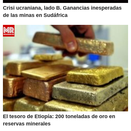
Crisi ucraniana, lado B. Ganancias inesperadas
de las minas en Sudáfrica
El tesoro de Etiopía: 200 toneladas de oro en
reservas minerales