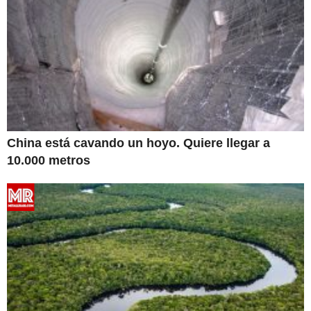
China está cavando un hoyo. Quiere llegar a
10.000 metros