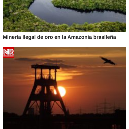
Minería ilegal de oro en la Amazonía brasileña