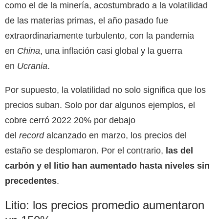
como el de la minería, acostumbrado a la volatilidad
de las materias primas, el año pasado fue
extraordinariamente turbulento, con la pandemia
en
China
, una inflación casi global y la guerra
en
Ucrania
.
Por supuesto, la volatilidad no solo significa que los
precios suban. Solo por dar algunos ejemplos, el
cobre cerró 2022 20% por debajo
del
record
alcanzado en marzo, los precios del
estaño se desplomaron. Por el contrario,
las del
carbón y el litio han aumentado hasta niveles sin
precedentes
.
Litio: los precios promedio aumentaron