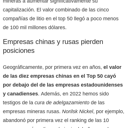
mineras a aumentar significativamente su
capitalización. El valor combinado de las cinco
compañías de litio en el top 50 llegó a poco menos
de 100 mil millones dólares.
Empresas chinas y rusas pierden
posiciones
Geográficamente, por primera vez en años,
el valor
de las diez empresas chinas en el Top 50 cayó
por debajo del de las empresas estadounidenses
y canadienses
. Además, en 2022 hemos sido
testigos de la
cura de
adelgazamiento
de las
empresas mineras rusas.
Norilsk Nickel
, por ejemplo,
abandonó por primera vez el ranking de las 10