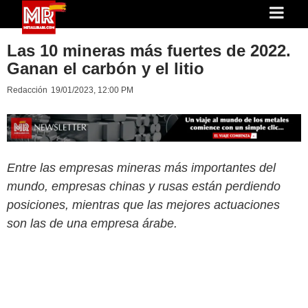
Las 10 mineras más fuertes de 2022.
Ganan el carbón y el litio
Redacción
19/01/2023, 12:00 PM
Entre las empresas mineras más importantes del
mundo, empresas chinas y rusas están perdiendo
posiciones, mientras que las mejores actuaciones
son las de una empresa árabe.