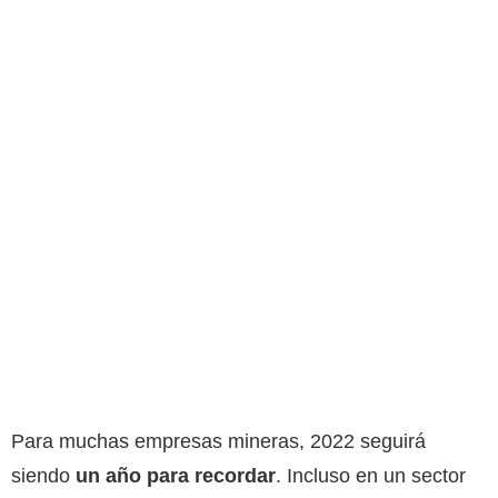
Para muchas empresas mineras, 2022 seguirá
siendo
un año para recordar
. Incluso en un sector