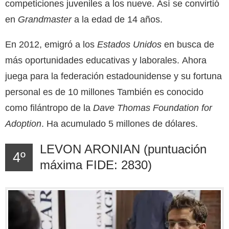
competiciones juveniles a los nueve. Así se convirtió
en
Grandmaster
a la edad de 14 años.
En 2012, emigró a los
Estados Unidos
en busca de
más oportunidades educativas y laborales. Ahora
juega para la federación estadounidense y su fortuna
personal es de 10 millones
También es conocido
como filántropo de la
Dave Thomas Foundation for
Adoption
. Ha acumulado 5 millones
de dólares.
LEVON ARONIAN (puntuación
4º
máxima FIDE: 2830)