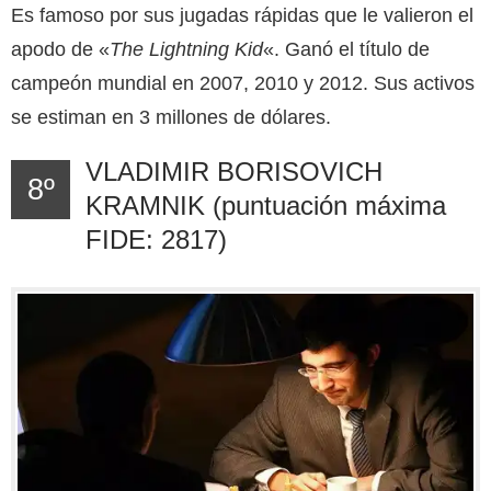
Es famoso por sus jugadas rápidas que le valieron el
apodo de «
The Lightning Kid
«. Ganó el título de
campeón mundial en 2007, 2010 y 2012. Sus activos
se estiman en 3 millones
de dólares.
VLADIMIR BORISOVICH
8º
KRAMNIK (puntuación máxima
FIDE: 2817)