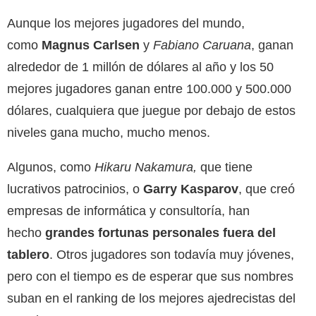
Aunque los mejores jugadores del mundo,
como
Magnus Carlsen
y
Fabiano Caruana
, ganan
alrededor de 1 millón de dólares al año y los 50
mejores jugadores ganan entre 100.000 y 500.000
dólares, cualquiera que juegue por debajo de estos
niveles gana mucho, mucho menos.
Algunos, como
Hikaru Nakamura,
que tiene
lucrativos patrocinios, o
Garry Kasparov
, que creó
empresas de informática y consultoría, han
hecho
grandes fortunas personales fuera del
tablero
. Otros jugadores son todavía muy jóvenes,
pero con el tiempo es de esperar que sus nombres
suban en el ranking de los mejores ajedrecistas del