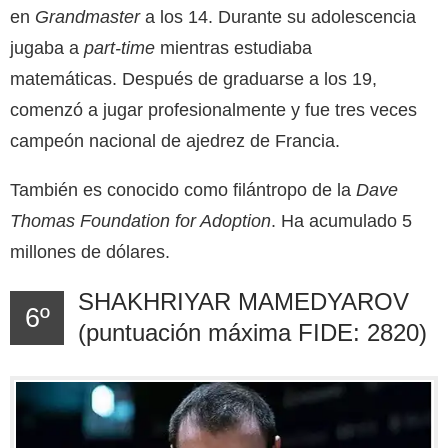
en
Grandmaster
a los 14. Durante su adolescencia
jugaba a
part-time
mientras estudiaba
matemáticas. Después de graduarse a los 19,
comenzó a jugar profesionalmente y fue tres veces
campeón nacional de ajedrez de Francia.
También es conocido como filántropo de la
Dave
Thomas Foundation for Adoption
. Ha acumulado 5
millones
de dólares.
SHAKHRIYAR MAMEDYAROV
6º
(puntuación máxima FIDE: 2820)