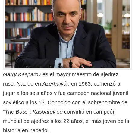
Garry Kasparov
es el mayor maestro de ajedrez
ruso. Nacido en
Azerbaiyán
en 1963, comenzó a
jugar a los seis años y fue campeón nacional juvenil
soviético a los 13. Conocido con el sobrenombre de
“
The Boss
“,
Kasparov se
convirtió en campeón
mundial de ajedrez a los 22 años, el más joven de la
historia en hacerlo.