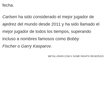
fecha.
Carlsen
ha sido considerado el mejor jugador de
ajedrez del mundo desde 2011 y ha sido llamado el
mejor jugador de todos los tiempos, superando
incluso a nombres famosos como
Bobby
Fischer
o
Garry Kasparov
.
METALLIRARI.COM © SOME RIGHTS RESERVED