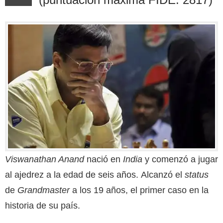
Viswanathan Anand
nació en
India
y comenzó a jugar
al ajedrez a la edad de seis años. Alcanzó el
status
de
Grandmaster
a los 19 años, el primer caso en la
historia de su país.