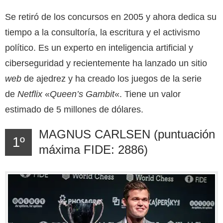
Se retiró de los concursos en 2005 y ahora dedica su
tiempo a la consultoría, la escritura y el activismo
político. Es un experto en inteligencia artificial y
ciberseguridad y recientemente ha lanzado un sitio
web
de ajedrez y ha creado los juegos de la serie
de
Netflix
«
Queen’s Gambit
«. Tiene un valor
estimado de 5 millones
de dólares.
MAGNUS CARLSEN (puntuación
1º
máxima FIDE: 2886)