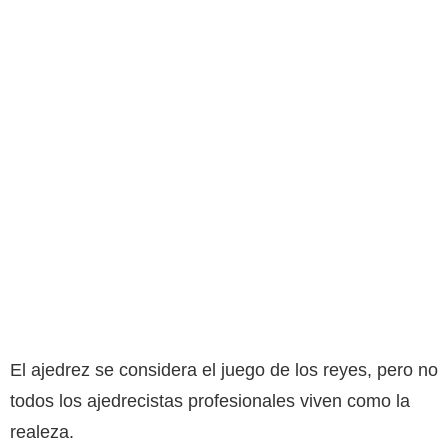
El ajedrez se considera el juego de los reyes, pero no
todos los ajedrecistas profesionales viven como la
realeza.