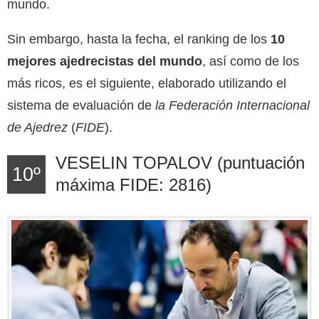
mundo.
Sin embargo, hasta la fecha, el ranking de los
10
mejores ajedrecistas del mundo
, así como de los
más ricos, es el siguiente, elaborado utilizando el
sistema de evaluación de
la Federación Internacional
de Ajedrez
(
FIDE
).
VESELIN TOPALOV (puntuación
10º
máxima FIDE: 2816)