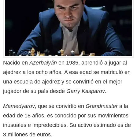
Nacido en
Azerbaiyán
en 1985, aprendió a jugar al
ajedrez a los ocho años. A esa edad se matriculó en
una escuela de ajedrez y se convirtió en el mejor
jugador de su país desde
Garry Kasparov
.
Mamedyarov
, que se convirtió en
Grandmaster
a la
edad de 18 años, es conocido por sus movimientos
inusuales e impredecibles. Su activo estimado es de
3 millones de euros.