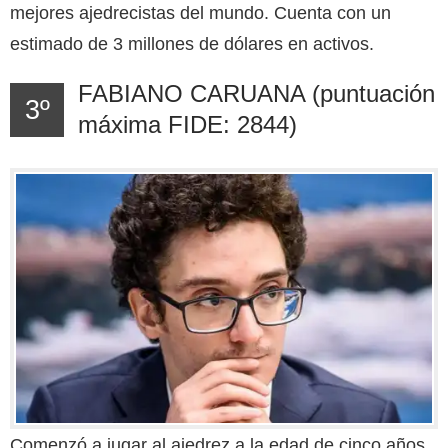
mejores ajedrecistas del mundo. Cuenta con un
estimado de 3 millones
de dólares en activos.
FABIANO CARUANA (puntuación
3º
máxima FIDE: 2844)
Comenzó a jugar al ajedrez a la edad de cinco años