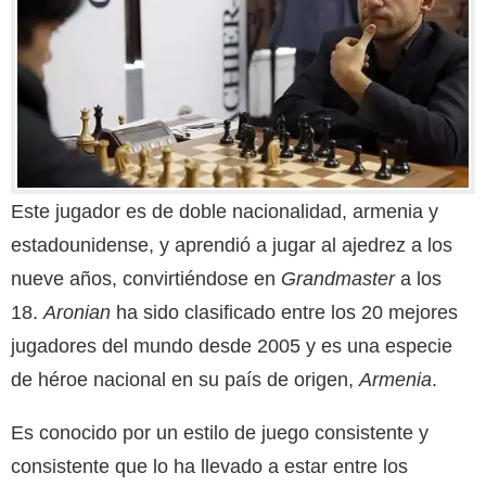
Este jugador es de doble nacionalidad, armenia y
estadounidense, y aprendió a jugar al ajedrez a los
nueve años, convirtiéndose en
Grandmaster
a los
18.
Aronian
ha sido clasificado entre los 20 mejores
jugadores del mundo desde 2005 y es una especie
de héroe nacional en su país de origen,
Armenia
.
Es conocido por un estilo de juego consistente y
consistente que lo ha llevado a estar entre los