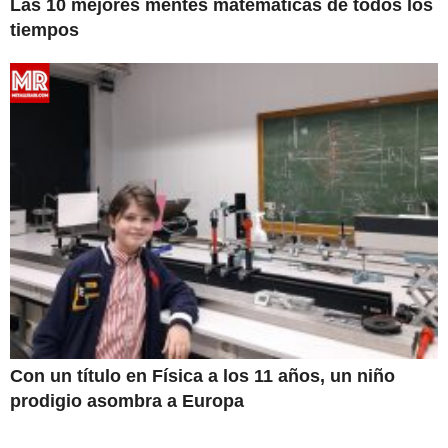
Las 10 mejores mentes matemáticas de todos los
tiempos
Con un título en Física a los 11 años, un niño
prodigio asombra a Europa