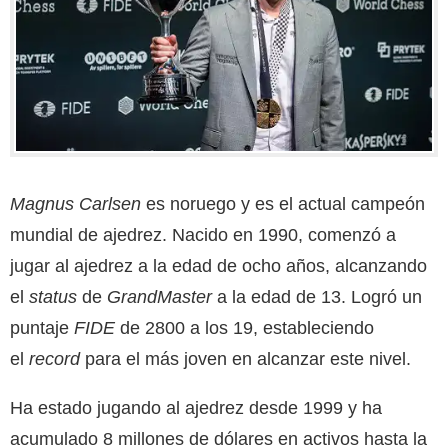
Magnus Carlsen
es noruego y es el actual campeón
mundial de ajedrez. Nacido en 1990, comenzó a
jugar al ajedrez a la edad de ocho años, alcanzando
el
status
de
GrandMaster
a la edad de 13. Logró un
puntaje
FIDE
de 2800 a los 19, estableciendo
el
record
para el más joven en alcanzar este nivel.
Ha estado jugando al ajedrez desde 1999 y ha
acumulado 8 millones
de dólares en activos hasta la