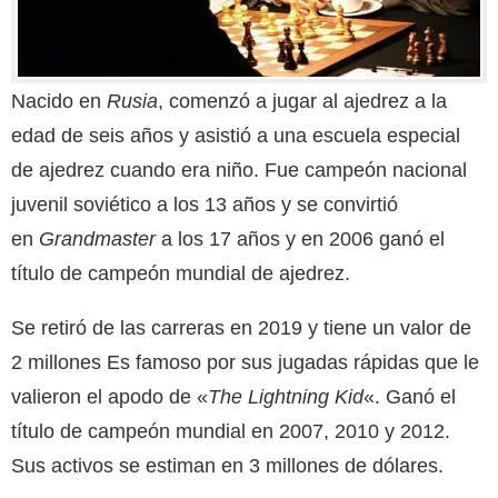
Nacido en
Rusia
, comenzó a jugar al ajedrez a la
edad de seis años y asistió a una escuela especial
de ajedrez cuando era niño. Fue campeón nacional
juvenil soviético a los 13 años y se convirtió
en
Grandmaster
a los 17 años y en 2006 ganó el
título de campeón mundial de ajedrez.
Se retiró de las carreras en 2019 y tiene un valor de
2 millones
Es famoso por sus jugadas rápidas que le
valieron el apodo de «
The Lightning Kid
«. Ganó el
título de campeón mundial en 2007, 2010 y 2012.
Sus activos se estiman en 3 millones
de dólares.