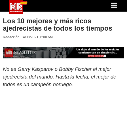
Los 10 mejores y más ricos
ajedrecistas de todos los tiempos
Redacción
14/08/2021, 6:00 AM
No es Garry Kasparov o Bobby Fischer el mejor
ajedrecista del mundo. Hasta la fecha, el mejor de
todos es un campeón noruego.