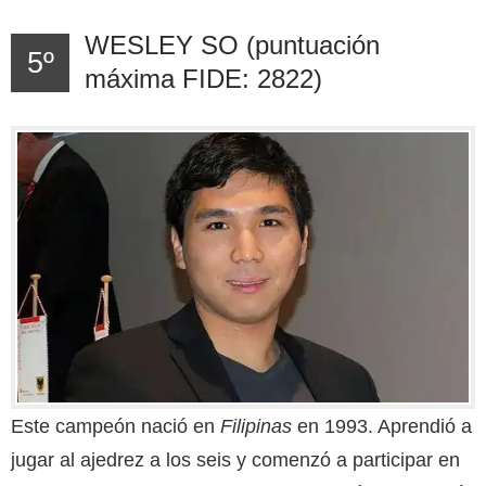
WESLEY SO (puntuación
5º
máxima FIDE: 2822)
Este campeón nació en
Filipinas
en 1993. Aprendió a
jugar al ajedrez a los seis y comenzó a participar en