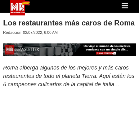
Los restaurantes más caros de Roma
Redacción
02/07/2022, 6:00 AM
Roma alberga algunos de los mejores y más caros
restaurantes de todo el planeta Tierra. Aquí están los
6 campeones culinarios de la capital de Italia…