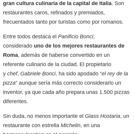
gran cultura culinaria de la capital
de Italia
. Son
restaurantes caros, refinados y premiados,
frecuentados tanto por turistas como por romanos.
Entre todos destaca el
Panificio Bonci
,
considerado
uno de los mejores restaurantes de
Roma
, además de haberse convertido en un
referente culinario de la ciudad. El propietario
y
chef
,
Gabriele Bonci
, ha sido apodado “
el rey de la
pizza
” aunque sería más correcto considerarlo un
inventor, ya que cada año prepara unas 1.500 pizzas
diferentes.
Sin duda, no menos importante el
Glass Hostaria
, un
restaurante con estrella
Michelin
, en una