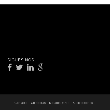
SIGUES NOS
Contacto
Colaboras
MetalesRaros
Suscripciones