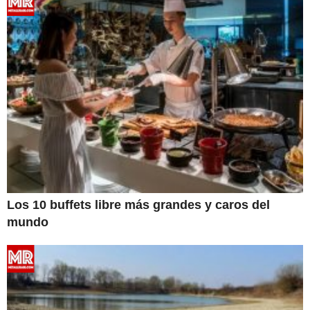
Los 10 buffets libre más grandes y caros del
mundo