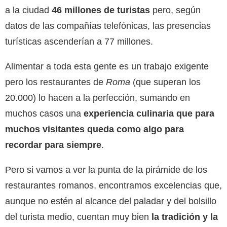
a la ciudad
46 millones de turistas
pero, según
datos de las compañías telefónicas, las presencias
turísticas ascenderían a 77 millones.
Alimentar a toda esta gente es un trabajo exigente
pero los restaurantes de
Roma
(que superan los
20.000) lo hacen a la perfección, sumando en
muchos casos una
experiencia culinaria que para
muchos visitantes queda como algo para
recordar para siempre
.
Pero si vamos a ver la punta de la pirámide de los
restaurantes romanos, encontramos excelencias que,
aunque no estén al alcance del paladar y del bolsillo
del turista medio, cuentan muy bien
la tradición y la