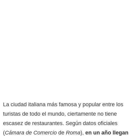
La ciudad italiana más famosa y popular entre los
turistas de todo el mundo, ciertamente no tiene
escasez de restaurantes. Según datos oficiales
(
Cámara de Comercio
de
Roma
),
en un año
llegan