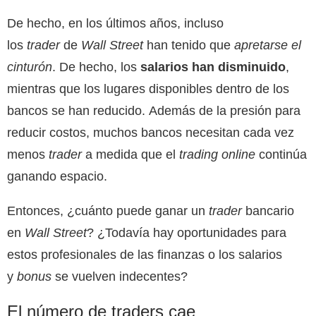
De hecho, en los últimos años, incluso
los
trader
de
Wall Street
han tenido que
apretarse el
cinturón
. De hecho, los
salarios han disminuido
,
mientras que los lugares disponibles dentro de los
bancos se han reducido. Además de la presión para
reducir costos, muchos bancos necesitan cada vez
menos
trader
a medida que el
trading online
continúa
ganando espacio.
Entonces, ¿cuánto puede ganar un
trader
bancario
en
Wall Street
? ¿Todavía hay oportunidades para
estos profesionales de las finanzas o los salarios
y
bonus
se vuelven indecentes?
El número de traders cae