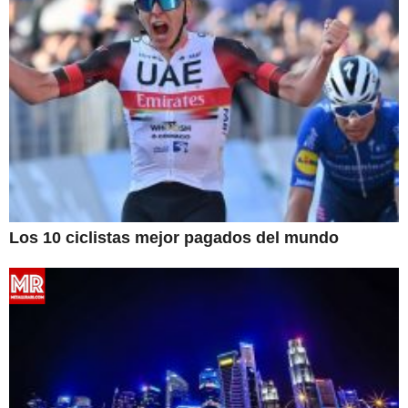
Los 10 ciclistas mejor pagados del mundo