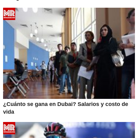
¿Cuánto se gana en Dubai? Salarios y costo de
vida