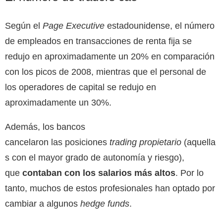
Según el
Page Executive
estadounidense, el número
de empleados en transacciones de renta fija se
redujo en aproximadamente un 20% en comparación
con los picos de 2008, mientras que el personal de
los operadores de capital se redujo en
aproximadamente un 30%.
Además, los bancos
cancelaron las posiciones
trading propietario
(aquella
s con el mayor grado de autonomía y riesgo),
que
contaban con los salarios más altos
. Por lo
tanto, muchos de estos profesionales han optado por
cambiar a algunos
hedge funds
.