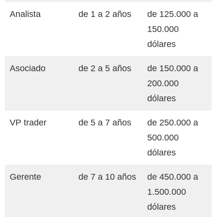
Analista
de 1 a 2 años
de 125.000 a
150.000
dólares
Asociado
de 2 a 5 años
de 150.000 a
200.000
dólares
VP trader
de 5 a 7 años
de 250.000 a
500.000
dólares
Gerente
de 7 a 10 años
de 450.000 a
1.500.000
dólares