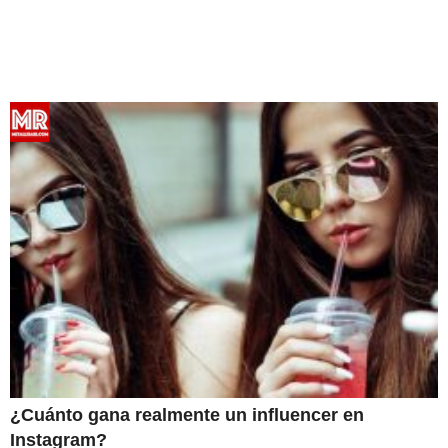
¿Cuánto gana realmente un influencer en
Instagram?