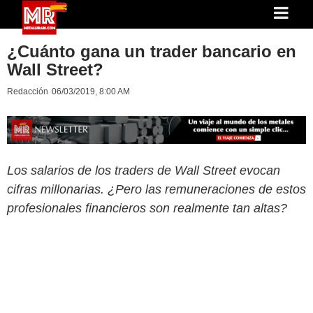
¿Cuánto gana un trader bancario en
Wall Street?
Redacción
06/03/2019, 8:00 AM
Los salarios de los traders de Wall Street evocan
cifras millonarias. ¿Pero las remuneraciones de estos
profesionales financieros son realmente tan altas?