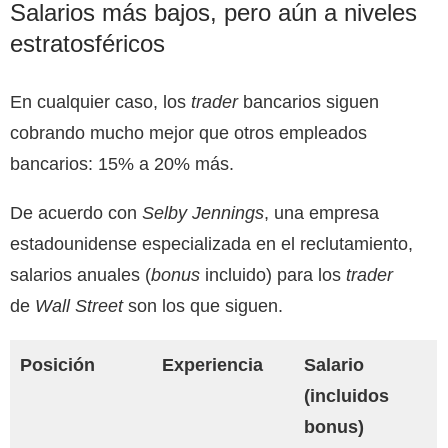
Salarios más bajos, pero aún a niveles
estratosféricos
En cualquier caso, los
trader
bancarios siguen
cobrando mucho mejor que otros empleados
bancarios: 15% a 20% más.
De acuerdo con
Selby Jennings
, una empresa
estadounidense especializada en el reclutamiento,
salarios anuales (
bonus
incluido) para los
trader
de
Wall Street
son los que siguen.
Posición
Experiencia
Salario
(incluidos
bonus)