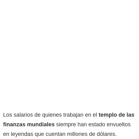
Los salarios de quienes trabajan en el
templo de las
finanzas mundiales
siempre han estado envueltos
en leyendas que cuentan millones de dólares.