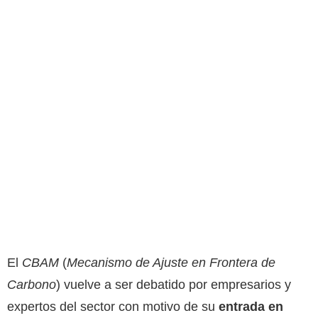
El
CBAM
(
Mecanismo de Ajuste en Frontera de
Carbono
) vuelve a ser debatido por empresarios y
expertos del sector con motivo de su
entrada en