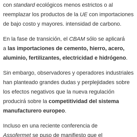
con
standard
ecológicos menos estrictos o al
reemplazar los productos de la
UE
con importaciones
de bajo costo y mayores. intensidad de carbono.
En la fase de transición, el
CBAM
sólo se aplicará
a
las importaciones de cemento, hierro, acero,
aluminio, fertilizantes, electricidad e hidrógeno
.
Sin embargo, observadores y operadores industriales
han planteado grandes dudas y perplejidades sobre
los efectos negativos que la nueva regulación
producirá sobre la
competitividad del sistema
manufacturero europeo
.
Incluso en una reciente conferencia de
Assofermet
se puso de manifiesto que el