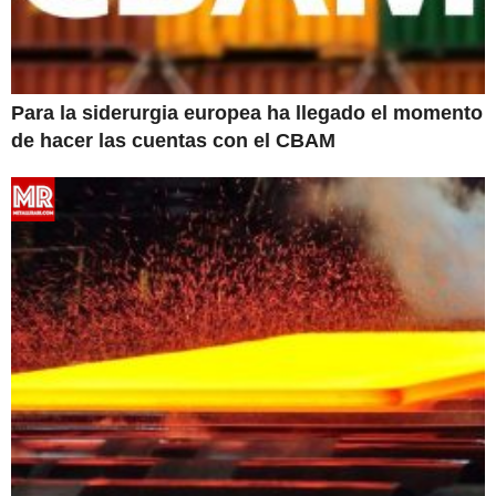
Para la siderurgia europea ha llegado el momento
de hacer las cuentas con el CBAM