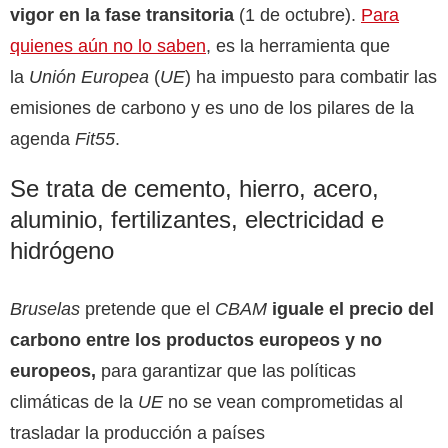
vigor en la fase transitoria
(1 de octubre).
Para
quienes aún no lo saben
, es la herramienta que
la
Unión Europea
(
UE
) ha impuesto para combatir las
emisiones de carbono y es uno de los pilares de la
agenda
Fit55
.
Se trata de cemento, hierro, acero,
aluminio, fertilizantes, electricidad e
hidrógeno
Bruselas
pretende que el
CBAM
iguale el precio del
carbono entre los productos europeos y no
europeos,
para garantizar que las políticas
climáticas de la
UE
no se vean comprometidas al
trasladar la producción a países