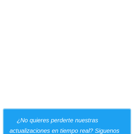
¿No quieres perderte nuestras
actualizaciones en tiempo real? Siguenos