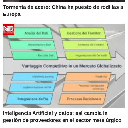
Tormenta de acero: China ha puesto de rodillas a
Europa
Inteligencia Artificial y datos: así cambia la
gestión de proveedores en el sector metalúrgico