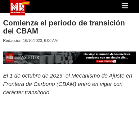
Comienza el período de transición
del CBAM
Redacción
16/10/2023, 6:00 AM
El 1 de octubre de 2023, el Mecanismo de Ajuste en
Frontera de Carbono (CBAM) entró en vigor con
carácter transitorio.