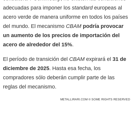
adecuadas para imponer los
standard
europeas al
acero verde de manera uniforme en todos los países
del mundo. El mecanismo
CBAM
podría provocar
un aumento de los precios de importación del
acero de alrededor del 15%
.
El período de transición del
CBAM
expirará el
31 de
diciembre de 2025
. Hasta esa fecha, los
compradores sólo deberán cumplir parte de las
reglas del mecanismo.
METALLIRARI.COM © SOME RIGHTS RESERVED