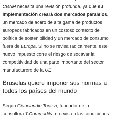
CBAM
necesita una revisión profunda, ya que
su
implementación creará dos mercados paralelos
,
un mercado de acero de alta gama de productos
europeos fabricados en un costoso contexto de
política de sostenibilidad y un mercado de consumo
fuera de
Europa
. Si no se revisa radicalmente, este
nuevo impuesto corre el riesgo de socavar la
competitividad de una parte importante del sector
manufacturero de la
UE
.
Bruselas quiere imponer sus normas a
todos los países del mundo
Según
Gianclaudio Torlizzi
, fundador de la
consultora
T-Commodity
, no existen las condiciones