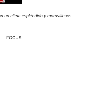
n un clima espléndido y maravillosos
FOCUS