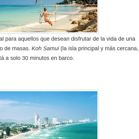
l para aquellos que desean disfrutar de la vida de una
smo de masas.
Koh Samui
(la isla principal y más cercana,
á a solo 30 minutos en barco.