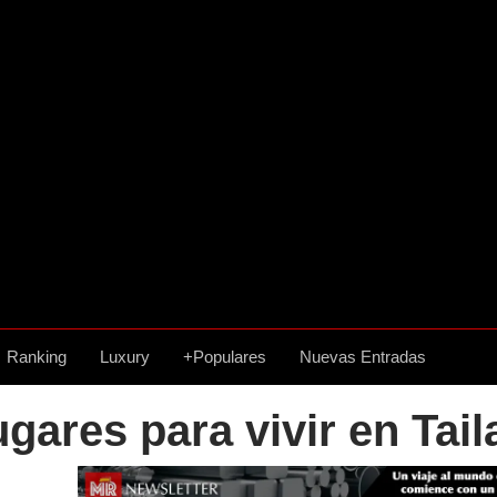
Ranking
Luxury
+Populares
Nuevas Entradas
gares para vivir en Tail