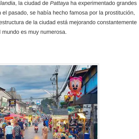
ilandia
, la ciudad de
Pattaya
ha experimentado grandes
 el pasado, se había hecho famosa por la prostitución,
aestructura de la ciudad está mejorando constantemente
 el mundo es muy numerosa.