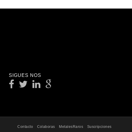
SIGUES NOS
Contacto
Colaboras
MetalesRaros
Suscripciones