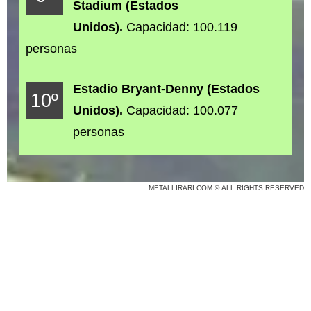
Stadium (Estados
Unidos).
Capacidad: 100.119
personas
Estadio Bryant-Denny (Estados
10º
Unidos).
Capacidad: 100.077
personas
METALLIRARI.COM © ALL RIGHTS RESERVED