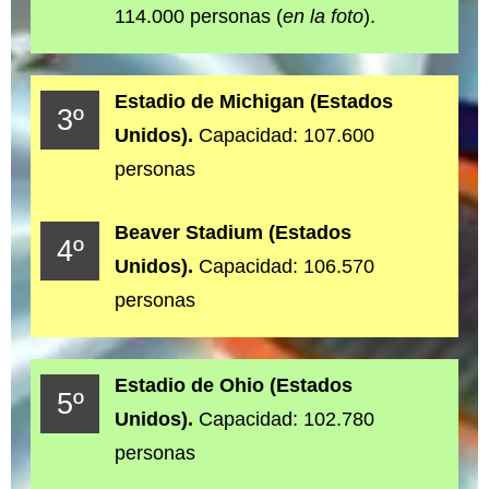
114.000 personas (
en la foto
).
Estadio de Michigan (Estados
3º
Unidos).
Capacidad: 107.600
personas
Beaver Stadium (Estados
4º
Unidos).
Capacidad: 106.570
personas
Estadio de Ohio (Estados
5º
Unidos).
Capacidad: 102.780
personas