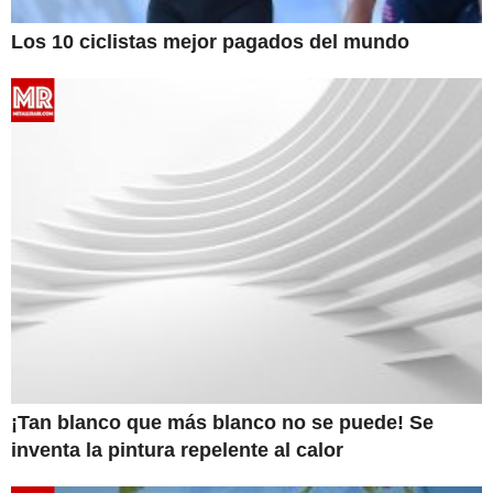
Los 10 ciclistas mejor pagados del mundo
¡Tan blanco que más blanco no se puede! Se
inventa la pintura repelente al calor