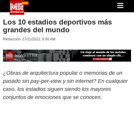
Los 10 estadios deportivos más
grandes del mundo
Redacción
27/11/2022, 6:00 AM
¿Obras de arquitectura popular o memorias de un
pasado sin pay-per-view y sin internet? En cualquier
caso, los estadios siguen siendo los mayores
conjuntos de emociones que se conocen.