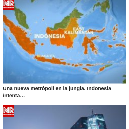
Una nueva metrópoli en la jungla. Indonesia
intenta…