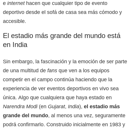
e
internet
hacen que cualquier tipo de evento
deportivo desde el sofá de casa sea más cómodo y
accesible.
El estadio más grande del mundo está
en India
Sin embargo, la fascinación y la emoción de ser parte
de una multitud de
fans
que ven a los equipos
competir en el campo continúa haciendo que la
experiencia de ver eventos deportivos en vivo sea
única. Algo que cualquiera que haya estado en
Narendra Modi
(en
Gujarat
,
India
),
el estadio más
grande del mundo
, al menos una vez, seguramente
podrá confirmarlo. Construido inicialmente en 1983 y