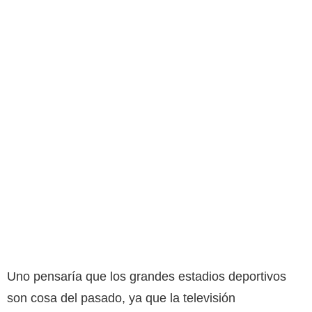
Uno pensaría que los grandes estadios deportivos
son cosa del pasado, ya que la televisión