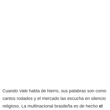
Cuando
Vale
habla de hierro, sus palabras son como
cantos rodados y el mercado las escucha en silencio
religioso. La multinacional brasileña es de hecho
el