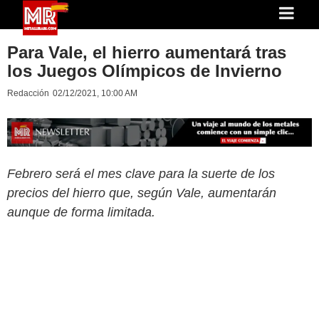
Para Vale, el hierro aumentará tras
los Juegos Olímpicos de Invierno
Redacción
02/12/2021, 10:00 AM
Febrero será el mes clave para la suerte de los
precios del hierro que, según Vale, aumentarán
aunque de forma limitada.