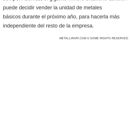
puede decidir vender la unidad de metales
básicos durante el próximo año, para hacerla más
independiente del resto de la empresa.
METALLIRARI.COM © SOME RIGHTS RESERVED