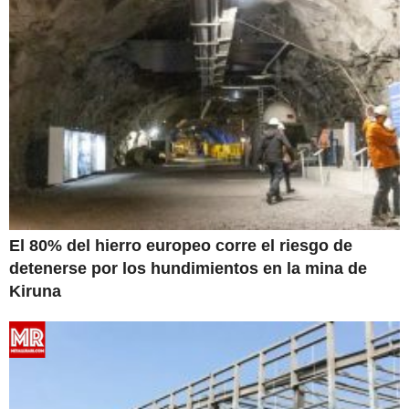
El 80% del hierro europeo corre el riesgo de
detenerse por los hundimientos en la mina de
Kiruna