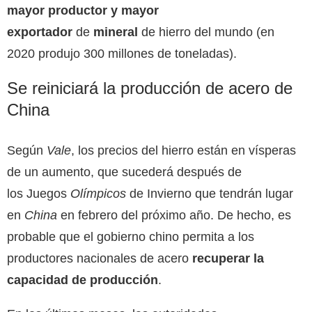
mayor productor y mayor
exportador
de
mineral
de hierro del mundo (en
2020 produjo 300 millones de toneladas).
Se reiniciará la producción de acero de
China
Según
Vale
, los precios del hierro están en vísperas
de un aumento,
que sucederá después de
los Juegos
Olímpicos
de Invierno que tendrán lugar
en
China
en febrero del próximo año. De hecho, es
probable que el gobierno chino permita a los
productores nacionales de acero
recuperar la
capacidad de producción
.