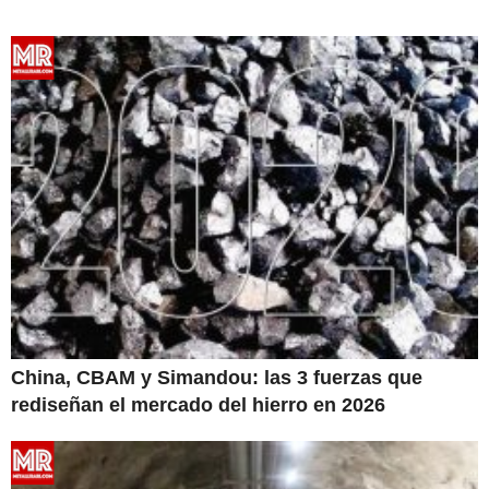
China, CBAM y Simandou: las 3 fuerzas que
rediseñan el mercado del hierro en 2026