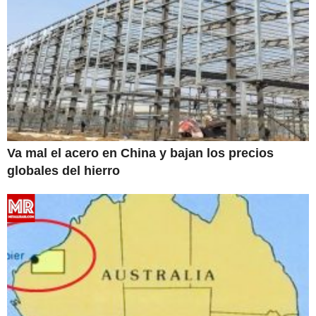
Va mal el acero en China y bajan los precios
globales del hierro