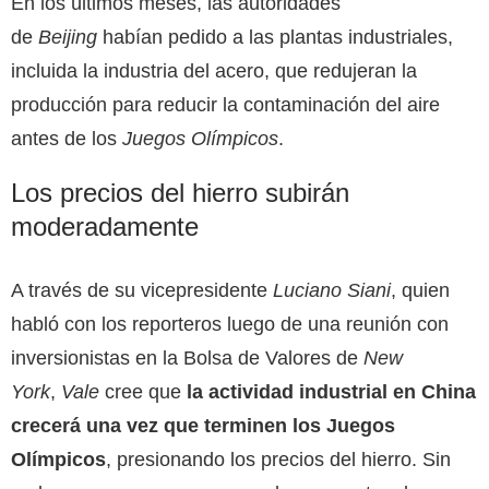
En los últimos meses, las autoridades
de
Beijing
habían pedido a las plantas industriales,
incluida la industria del acero, que redujeran la
producción para reducir la contaminación del aire
antes de los
Juegos Olímpicos
.
Los precios del hierro subirán
moderadamente
A través de su vicepresidente
Luciano Siani
, quien
habló con los reporteros luego de una reunión con
inversionistas en la Bolsa de Valores de
New
York
,
Vale
cree que
la actividad industrial en China
crecerá una vez que terminen los Juegos
Olímpicos
, presionando los precios del hierro. Sin