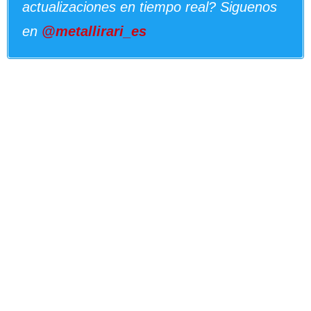
actualizaciones en tiempo real? Siguenos
en
@metallirari_es