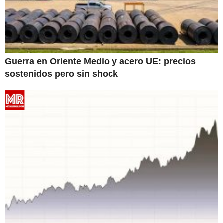
Guerra en Oriente Medio y acero UE: precios
sostenidos pero sin shock