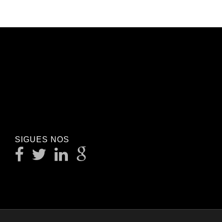
SIGUES NOS