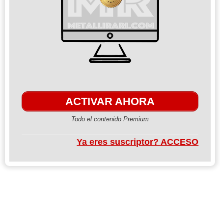
ACTIVAR AHORA
Todo el contenido Premium
Ya eres suscriptor? ACCESO