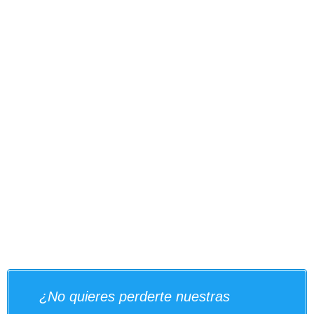
¿No quieres perderte nuestras