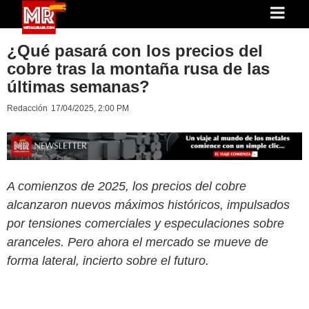
¿Qué pasará con los precios del
cobre tras la montaña rusa de las
últimas semanas?
Redacción
17/04/2025, 2:00 PM
A comienzos de 2025, los precios del cobre
alcanzaron nuevos máximos históricos, impulsados
por tensiones comerciales y especulaciones sobre
aranceles. Pero ahora el mercado se mueve de
forma lateral, incierto sobre el futuro.