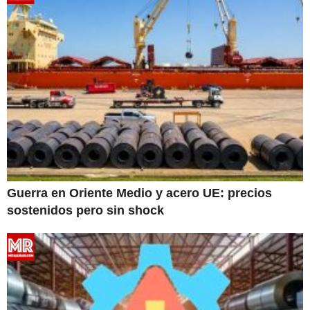
Guerra en Oriente Medio y acero UE: precios
sostenidos pero sin shock