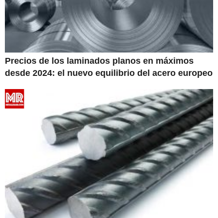
Precios de los laminados planos en máximos
desde 2024: el nuevo equilibrio del acero europeo