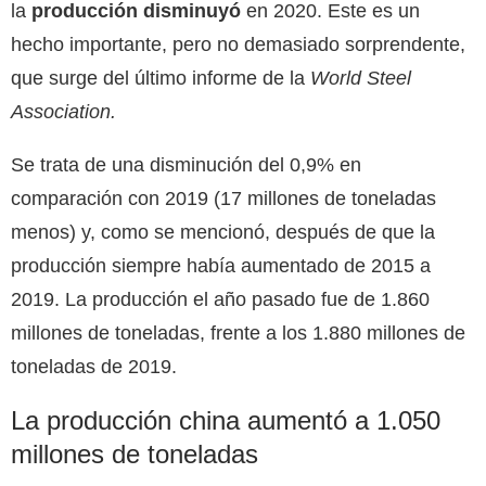
la
producción disminuyó
en 2020. Este es un
hecho importante, pero no demasiado sorprendente,
que surge del último informe de la
World Steel
Association
.
Se trata de una disminución del 0,9% en
comparación con 2019 (17 millones de toneladas
menos) y, como se mencionó, después de que la
producción siempre había aumentado de 2015 a
2019. La producción el año pasado fue de 1.860
millones de toneladas, frente a los 1.880 millones de
toneladas de 2019.
La producción china aumentó a 1.050
millones de toneladas