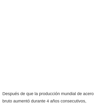
Después de que la producción mundial de acero
bruto aumentó durante 4 años consecutivos,