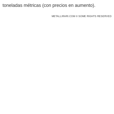
toneladas métricas (con precios en aumento).
METALLIRARI.COM © SOME RIGHTS RESERVED