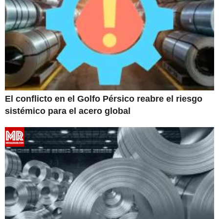
El conflicto en el Golfo Pérsico reabre el riesgo
sistémico para el acero global