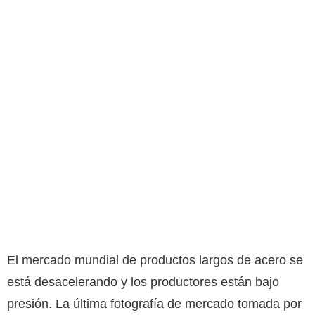
El mercado mundial de productos largos de acero se
está desacelerando y los productores están bajo
presión. La última fotografía de mercado tomada por