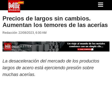
Precios de largos sin cambios.
Aumentan los temores de las acerías
Redacción
22/08/2023, 6:00 AM
La desaceleración del mercado de los productos
largos de acero está ejerciendo presión sobre
muchas acerías.