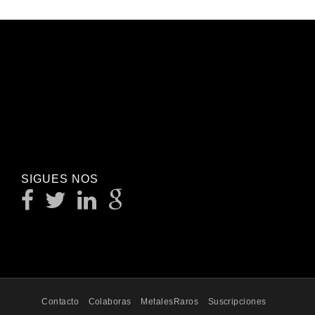
SIGUES NOS
Contacto
Colaboras
MetalesRaros
Suscripciones