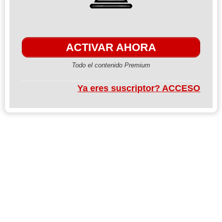
ACTIVAR AHORA
Todo el contenido Premium
Ya eres suscriptor? ACCESO