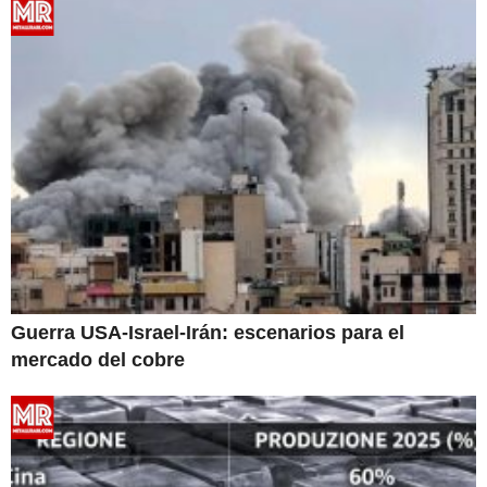
Guerra USA-Israel-Irán: escenarios para el
mercado del cobre