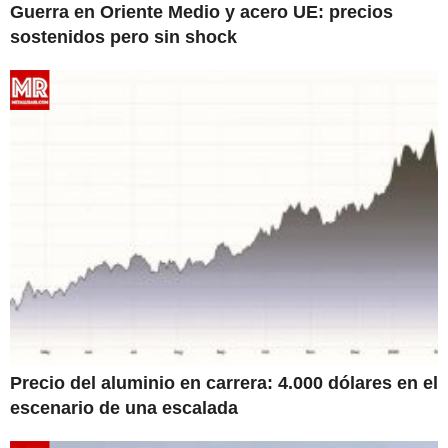
Guerra en Oriente Medio y acero UE: precios
sostenidos pero sin shock
Precio del aluminio en carrera: 4.000 dólares en el
escenario de una escalada