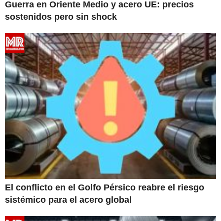
Guerra en Oriente Medio y acero UE: precios
sostenidos pero sin shock
El conflicto en el Golfo Pérsico reabre el riesgo
sistémico para el acero global