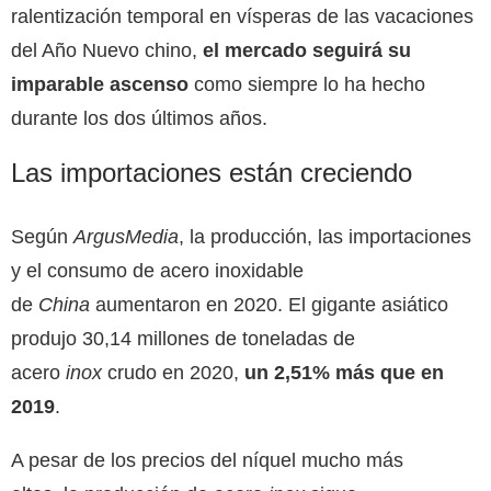
ralentización temporal en vísperas de las vacaciones
del Año Nuevo chino,
el mercado seguirá su
imparable ascenso
como siempre lo ha hecho
durante los dos últimos años.
Las importaciones están creciendo
Según
ArgusMedia
, la producción, las importaciones
y el consumo de acero inoxidable
de
China
aumentaron en 2020. El gigante asiático
produjo 30,14 millones de toneladas de
acero
inox
crudo en 2020,
un 2,51% más que en
2019
.
A pesar de los precios del níquel mucho más