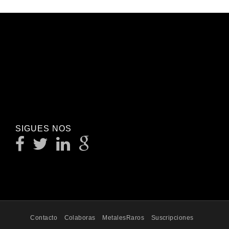
SIGUES NOS
Contacto
Colaboras
MetalesRaros
Suscripciones