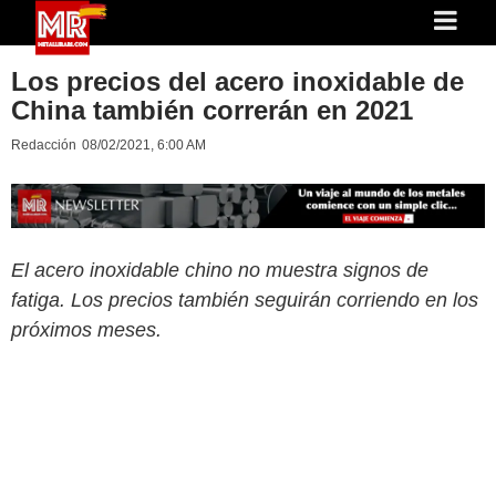
Los precios del acero inoxidable de
China también correrán en 2021
Redacción
08/02/2021, 6:00 AM
El acero inoxidable chino no muestra signos de
fatiga. Los precios también seguirán corriendo en los
próximos meses.