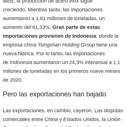
altos, la producción de acero
inox
sigue
creciendo. Mientras tanto, las importaciones
aumentaron a 1,81 millones de toneladas, un
aumento del 61,33%.
Gran parte de estas
importaciones provienen de Indonesia
, donde la
empresa china
Tsingshan Holding Group
tiene una
nueva fábrica. Por lo tanto, las importaciones
de
Indonesia
aumentaron un 24,3% interanual a 1,1
millones de toneladas en los primeros nueve meses
de 2020.
Pero las exportaciones han bajado
Las exportaciones, en cambio, cayeron. Las disputas
comerciales entre
China
y
Estados Unidos
, la
Unión