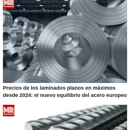
Precios de los laminados planos en máximos
desde 2024: el nuevo equilibrio del acero europeo