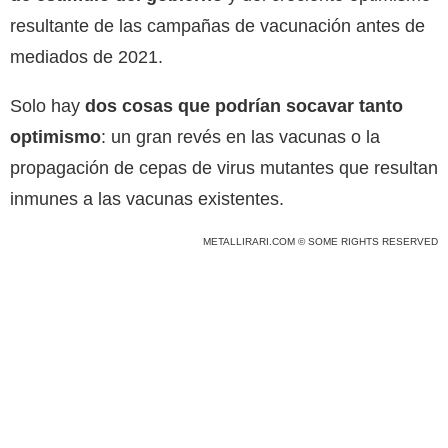
resultante de las campañas de vacunación antes de
mediados de 2021.
Solo hay
dos cosas que podrían socavar tanto
optimismo
: un gran revés en las vacunas o la
propagación de cepas de virus mutantes que resultan
inmunes a las vacunas existentes.
METALLIRARI.COM © SOME RIGHTS RESERVED