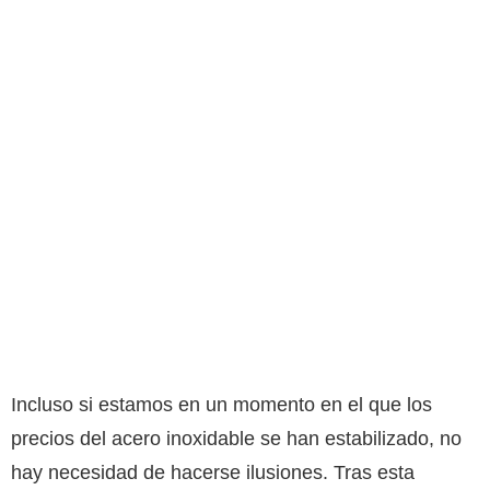
Incluso si estamos en un momento en el que los
precios del acero inoxidable se han estabilizado, no
hay necesidad de hacerse ilusiones. Tras esta