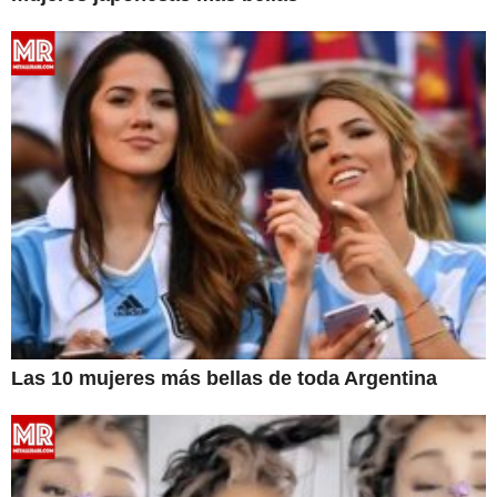
Las 10 mujeres más bellas de toda Argentina