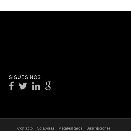
SIGUES NOS
Contacto
Colaboras
MetalesRaros
Suscripciones