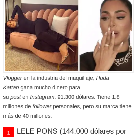
Vlogger
en la industria del maquillaje,
Huda
Kattan
gana mucho dinero para
su
post
en
Instagram
: 91.300 dólares. Tiene 1,8
millones de
follower
personales, pero su marca tiene
más de 40 millones.
LELE PONS (144.000 dólares por
1