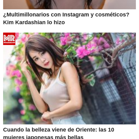
¿Multimillonarios con Instagram y cosméticos?
Kim Kardashian lo hizo
Cuando la belleza viene de Oriente: las 10
mujeres japonesas más bellas