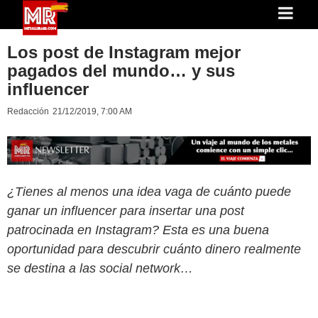
Los post de Instagram mejor
pagados del mundo… y sus
influencer
Redacción
21/12/2019, 7:00 AM
¿Tienes al menos una idea vaga de cuánto puede
ganar un influencer para insertar una post
patrocinada en Instagram? Esta es una buena
oportunidad para descubrir cuánto dinero realmente
se destina a las social network…