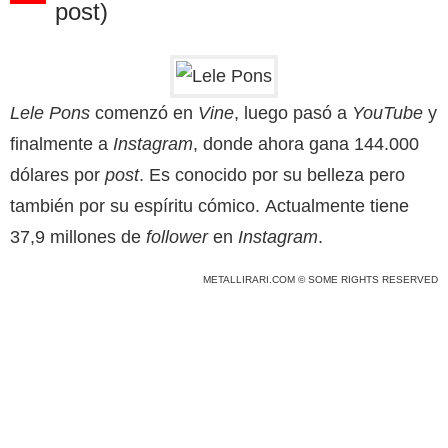
post)
Lele Pons
comenzó en
Vine
, luego pasó a
YouTube
y
finalmente a
Instagram
, donde ahora gana 144.000
dólares por
post
. Es conocido por su belleza pero
también por su espíritu cómico. Actualmente tiene
37,9 millones de
follower
en
Instagram
.
METALLIRARI.COM © SOME RIGHTS RESERVED