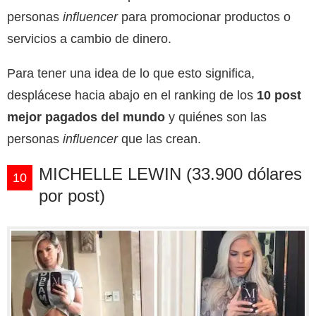
personas
influencer
para promocionar productos o
servicios a cambio de dinero.
Para tener una idea de lo que esto significa,
desplácese hacia abajo en el ranking de los
10 post
mejor pagados del mundo
y quiénes son las
personas
influencer
que las crean.
MICHELLE LEWIN (33.900 dólares
10
por post)