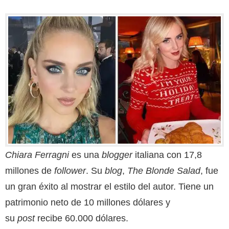
Chiara Ferragni
es una
blogger
italiana con 17,8
millones de
follower
. Su
blog
,
The Blonde Salad
, fue
un gran éxito al mostrar el estilo del autor. Tiene un
patrimonio neto de 10 millones dólares y
su
post
recibe 60.000 dólares.