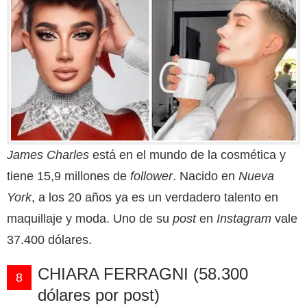
James Charles
está en el mundo de la cosmética y
tiene 15,9 millones de
follower
. Nacido en
Nueva
York
, a los 20 años ya es un verdadero talento en
maquillaje y moda. Uno de su
post
en
Instagram
vale
37.400 dólares.
CHIARA FERRAGNI (58.300
8
dólares por post)