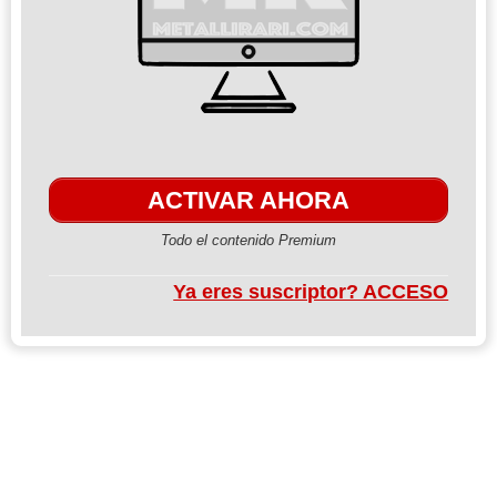
ACTIVAR AHORA
Todo el contenido Premium
Ya eres suscriptor? ACCESO