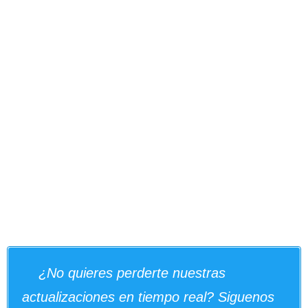
¿No quieres perderte nuestras
actualizaciones en tiempo real? Siguenos