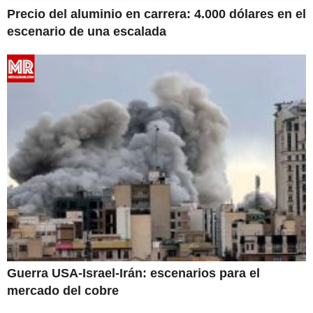
Precio del aluminio en carrera: 4.000 dólares en el
escenario de una escalada
Guerra USA-Israel-Irán: escenarios para el
mercado del cobre