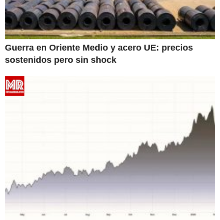
Guerra en Oriente Medio y acero UE: precios
sostenidos pero sin shock