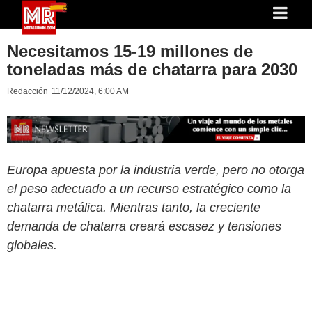
Necesitamos 15-19 millones de
toneladas más de chatarra para 2030
Redacción
11/12/2024, 6:00 AM
Europa apuesta por la industria verde, pero no otorga
el peso adecuado a un recurso estratégico como la
chatarra metálica. Mientras tanto, la creciente
demanda de chatarra creará escasez y tensiones
globales.