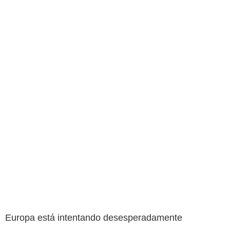
Europa está intentando desesperadamente