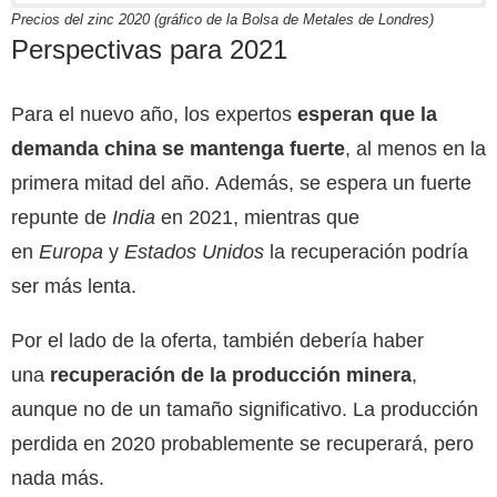
Precios del zinc 2020 (gráfico de la Bolsa de Metales de Londres)
Perspectivas para 2021
Para el nuevo año, los expertos
esperan que la
demanda china se mantenga fuerte
, al menos en la
primera mitad del año. Además, se espera un fuerte
repunte de
India
en 2021, mientras que
en
Europa
y
Estados Unidos
la recuperación podría
ser más lenta.
Por el lado de la oferta, también debería haber
una
recuperación de la producción minera
,
aunque no de un tamaño significativo. La producción
perdida en 2020 probablemente se recuperará, pero
nada más.