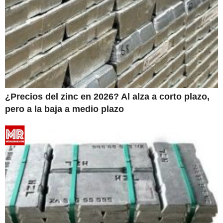
¿Precios del zinc en 2026? Al alza a corto plazo,
pero a la baja a medio plazo