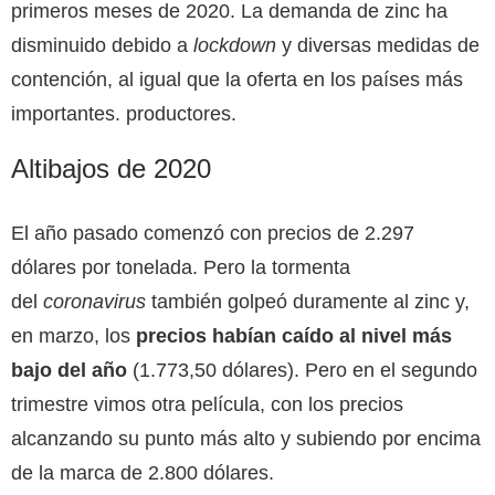
primeros meses de 2020. La demanda de zinc ha
disminuido debido a
lockdown
y diversas medidas de
contención, al igual que la oferta en los países más
importantes. productores.
Altibajos de 2020
El año pasado comenzó con precios de 2.297
dólares por tonelada. Pero la tormenta
del
coronavirus
también golpeó duramente al zinc y,
en marzo, los
precios habían caído al nivel más
bajo del año
(1.773,50 dólares). Pero en el segundo
trimestre vimos otra película, con los precios
alcanzando su punto más alto y subiendo por encima
de la marca de 2.800 dólares.