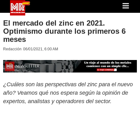
El mercado del zinc en 2021.
Optimismo durante los primeros 6
meses
Redacción
06/01/2021, 6:00 AM
¿Cuáles son las perspectivas del zinc para el nuevo
año? Veamos qué nos espera según la opinión de
expertos, analistas y operadores del sector.