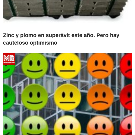
Zinc y plomo en superávit este año. Pero hay
cauteloso optimismo