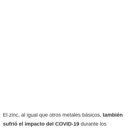
El zinc, al igual que otros metales básicos,
también
sufrió el impacto del COVID-19
durante los