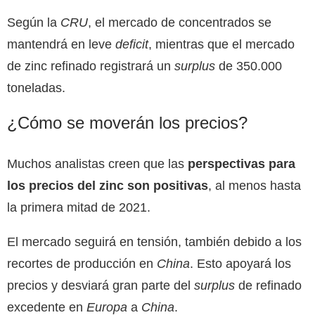
Según la
CRU
, el mercado de concentrados se
mantendrá en leve
deficit
, mientras que el mercado
de zinc refinado registrará un
surplus
de 350.000
toneladas.
¿Cómo se moverán los precios?
Muchos analistas creen que las
perspectivas para
los precios del zinc son positivas
, al menos hasta
la primera mitad de 2021.
El mercado seguirá en tensión, también debido a los
recortes de producción en
China
. Esto apoyará los
precios y desviará gran parte del
surplus
de refinado
excedente en
Europa
a
China
.