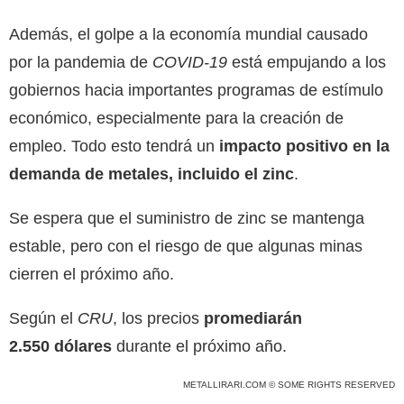
Además, el golpe a la economía mundial causado
por la pandemia de
COVID-19
está empujando a los
gobiernos hacia importantes programas de estímulo
económico, especialmente para la creación de
empleo. Todo esto tendrá un
impacto positivo en la
demanda de metales, incluido el zinc
.
Se espera que el suministro de zinc se mantenga
estable, pero con el riesgo de que algunas minas
cierren el próximo año.
Según el
CRU
, los precios
promediarán
2.550
dólares
durante el próximo año.
METALLIRARI.COM © SOME RIGHTS RESERVED