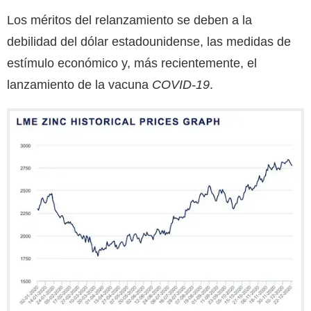
Los méritos del relanzamiento se deben a la
debilidad del dólar estadounidense, las medidas de
estímulo económico y, más recientemente, el
lanzamiento de la vacuna
COVID-19
.