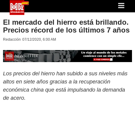
El mercado del hierro está brillando.
Precios récord de los últimos 7 años
Redacción
07/12/2020, 6:00 AM
Los precios del hierro han subido a sus niveles más
altos en siete años gracias a la recuperación
económica china que está impulsando la demanda
de acero.