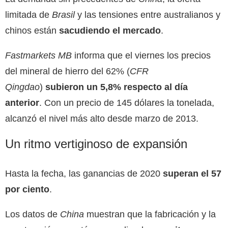
limitada de
Brasil
y las tensiones entre australianos y
chinos están
sacudiendo el mercado
.
Fastmarkets MB
informa que el viernes los precios
del mineral de hierro del 62% (
CFR
Qingdao
)
subieron un 5,8% respecto al día
anterior
. Con un precio de 145 dólares la tonelada,
alcanzó el nivel más alto desde marzo de 2013.
Un ritmo vertiginoso de expansión
Hasta la fecha, las ganancias de 2020
superan el 57
por ciento
.
Los datos de
China
muestran que la fabricación y la