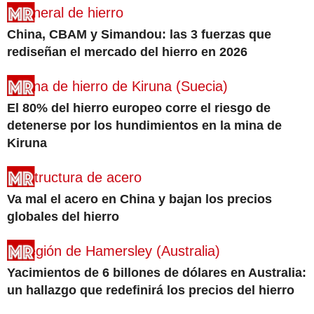
China, CBAM y Simandou: las 3 fuerzas que
rediseñan el mercado del hierro en 2026
El 80% del hierro europeo corre el riesgo de
detenerse por los hundimientos en la mina de
Kiruna
Va mal el acero en China y bajan los precios
globales del hierro
Yacimientos de 6 billones de dólares en Australia:
un hallazgo que redefinirá los precios del hierro