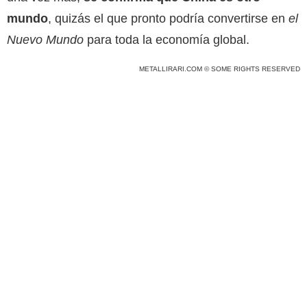
mundo
, quizás el que pronto podría convertirse en
el
Nuevo Mundo
para toda la economía global.
METALLIRARI.COM © SOME RIGHTS RESERVED