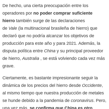
De hecho, una cierta preocupación entre los
operadores por
no poder comprar suficiente
hierro
también surge de las declaraciones
de
Vale
(la multinacional brasileña de hierro) que
declaró que no podría alcanzar los objetivos de
producción para este año y para 2021. Además, la
disputa política entre
China
y su principal proveedor
de hierro,
Australia
, se está volviendo cada vez más
grave.
Ciertamente, es bastante impresionante seguir la
dinámica de los precios del hierro desde
Occidente
,
al mismo tiempo que nuestra producción de metales
se hunde debido a la pandemia de
coronavirus
. Pero,
una vez más,
se confirma que China es otro