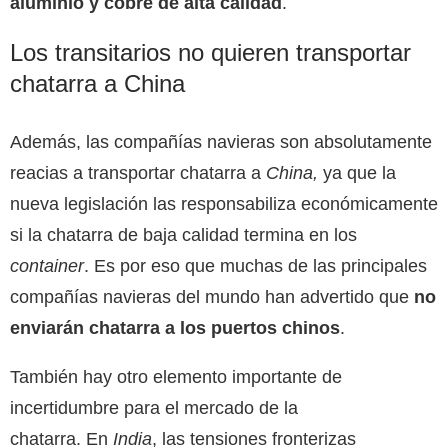
aluminio y cobre de alta calidad
.
Los transitarios no quieren transportar
chatarra a China
Además, las compañías navieras son absolutamente
reacias a transportar chatarra a
China,
ya que la
nueva legislación las responsabiliza económicamente
si la chatarra de baja calidad termina en los
container
. Es por eso que muchas de las principales
compañías navieras del mundo han advertido que
no
enviarán chatarra a los puertos chinos
.
También hay otro elemento importante de
incertidumbre para el mercado de la
chatarra. En
India
, las tensiones fronterizas