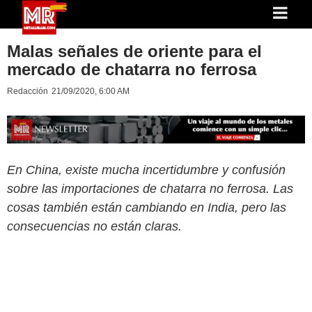
Malas señales de oriente para el
mercado de chatarra no ferrosa
Redacción
21/09/2020, 6:00 AM
En China, existe mucha incertidumbre y confusión
sobre las importaciones de chatarra no ferrosa. Las
cosas también están cambiando en India, pero las
consecuencias no están claras.