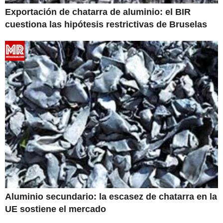
Exportación de chatarra de aluminio: el BIR
cuestiona las hipótesis restrictivas de Bruselas
Aluminio secundario: la escasez de chatarra en la
UE sostiene el mercado