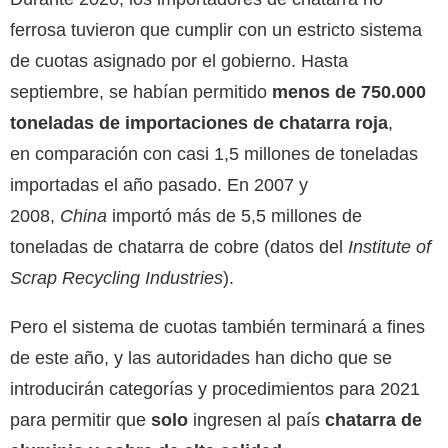
ferrosa tuvieron que cumplir con un estricto sistema
de cuotas asignado por el gobierno. Hasta
septiembre, se habían permitido
menos de 750.000
toneladas de importaciones de chatarra roja
,
en comparación con casi 1,5 millones de toneladas
importadas el año pasado. En 2007 y
2008,
China
importó más de 5,5 millones de
toneladas de chatarra de cobre (datos del
Institute of
Scrap Recycling Industries
).
Pero el sistema de cuotas también terminará a fines
de este año, y las autoridades han dicho que se
introducirán categorías y procedimientos para 2021
para permitir que
solo
ingresen al país
chatarra de