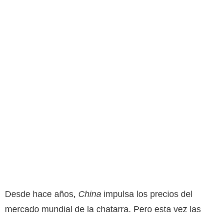
Desde hace años,
China
impulsa los precios del
mercado mundial de la chatarra. Pero esta vez las