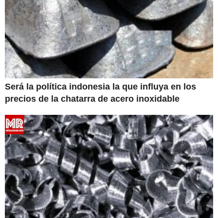
Será la política indonesia la que influya en los
precios de la chatarra de acero inoxidable