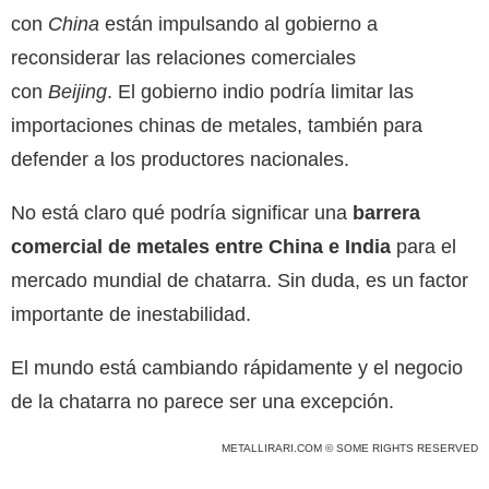
con
China
están impulsando al gobierno a
reconsiderar las relaciones comerciales
con
Beijing
. El gobierno indio podría limitar las
importaciones chinas de metales, también para
defender a los productores nacionales.
No está claro qué podría significar una
barrera
comercial de metales entre China e India
para el
mercado mundial de chatarra. Sin duda, es un factor
importante de inestabilidad.
El mundo está cambiando rápidamente y el negocio
de la chatarra no parece ser una excepción.
METALLIRARI.COM © SOME RIGHTS RESERVED