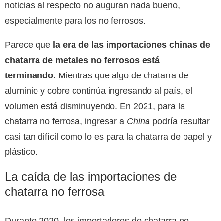
noticias al respecto no auguran nada bueno,
especialmente para los no ferrosos.
Parece que
la era de las importaciones chinas de
chatarra de metales no ferrosos está
terminando
. Mientras que algo de chatarra de
aluminio y cobre continúa ingresando al país, el
volumen está disminuyendo. En 2021, para la
chatarra no ferrosa, ingresar a
China
podría resultar
casi tan difícil como lo es para la chatarra de papel y
plástico.
La caída de las importaciones de
chatarra no ferrosa
Durante 2020, los importadores de chatarra no