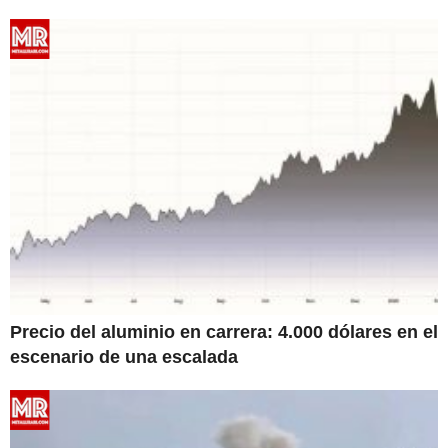
Precio del aluminio en carrera: 4.000 dólares en el
escenario de una escalada