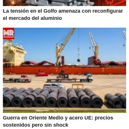
La tensión en el Golfo amenaza con reconfigurar
el mercado del aluminio
Guerra en Oriente Medio y acero UE: precios
sostenidos pero sin shock