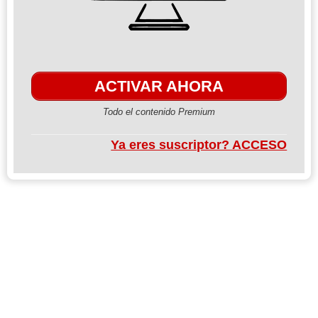
ACTIVAR AHORA
Todo el contenido Premium
Ya eres suscriptor? ACCESO