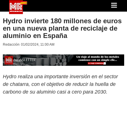
Hydro invierte 180 millones de euros
en una nueva planta de reciclaje de
aluminio en España
Redacción
01/02/2024, 11:00 AM
Hydro realiza una importante inversión en el sector
de chatarra, con el objetivo de reducir la huella de
carbono de su aluminio casi a cero para 2030.