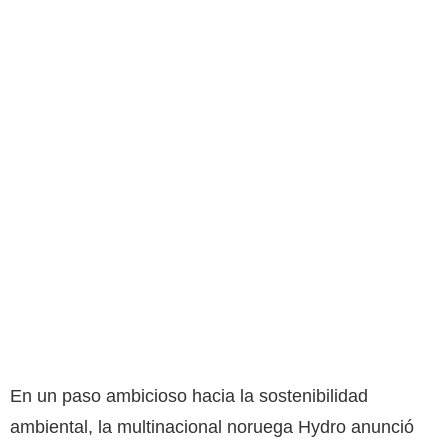
En un paso ambicioso hacia la sostenibilidad
ambiental, la multinacional noruega Hydro anunció