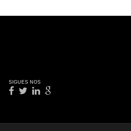
SIGUES NOS