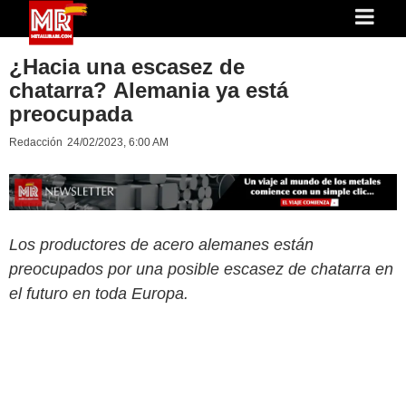
¿Hacia una escasez de
chatarra? Alemania ya está
preocupada
Redacción
24/02/2023, 6:00 AM
Los productores de acero alemanes están
preocupados por una posible escasez de chatarra en
el futuro en toda Europa.