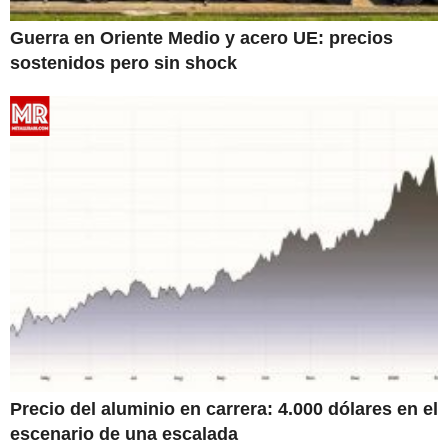
Guerra en Oriente Medio y acero UE: precios
sostenidos pero sin shock
Precio del aluminio en carrera: 4.000 dólares en el
escenario de una escalada