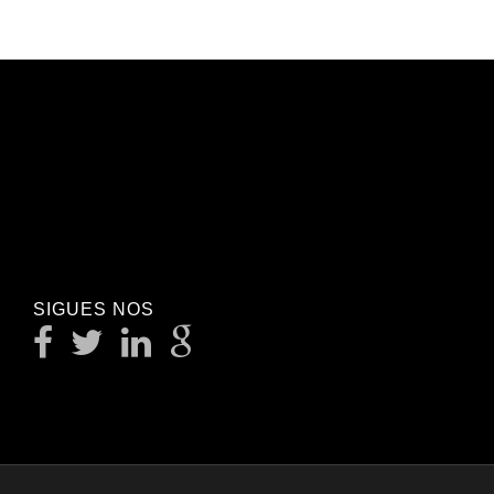
SIGUES NOS