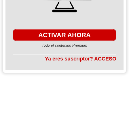
ACTIVAR AHORA
Todo el contenido Premium
Ya eres suscriptor? ACCESO