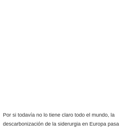
Por si todavía no lo tiene claro todo el mundo, la
descarbonización de la siderurgia en Europa pasa