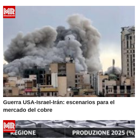
Guerra USA-Israel-Irán: escenarios para el
mercado del cobre