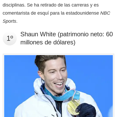
disciplinas. Se ha retirado de las carreras y es
comentarista de esquí para la estadounidense
NBC
Sports
.
Shaun White (patrimonio neto: 60
1º
millones de dólares)