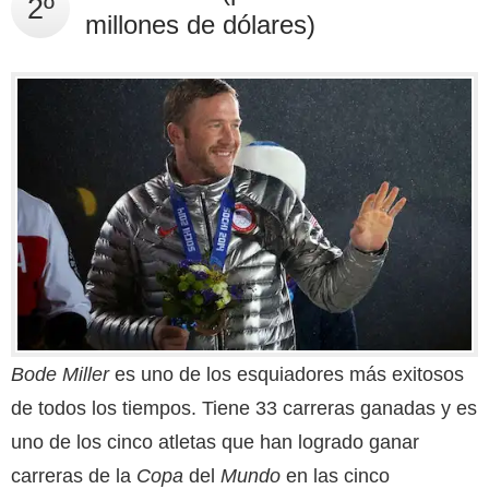
2º
millones de dólares)
Bode Miller
es uno de los esquiadores más exitosos
de todos los tiempos. Tiene 33 carreras ganadas y es
uno de los cinco atletas que han logrado ganar
carreras de la
Copa
del
Mundo
en las cinco