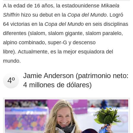
A la edad de 16 años, la estadounidense
Mikaela
Shiffrin
hizo su debut en la
Copa del Mundo
. Logró
64 victorias en la
Copa del Mundo
en seis disciplinas
diferentes (slalom, slalom gigante, slalom paralelo,
alpino combinado, super-G y descenso
libre). Actualmente, es la mejor esquiadora del
mundo.
Jamie Anderson (patrimonio neto:
4º
4 millones de dólares)