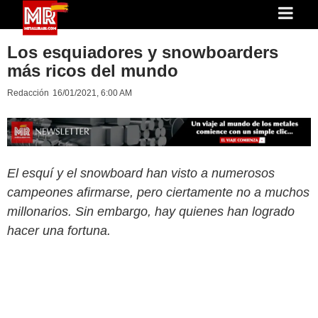
Los esquiadores y snowboarders
más ricos del mundo
Redacción
16/01/2021, 6:00 AM
El esquí y el snowboard han visto a numerosos
campeones afirmarse, pero ciertamente no a muchos
millonarios. Sin embargo, hay quienes han logrado
hacer una fortuna.