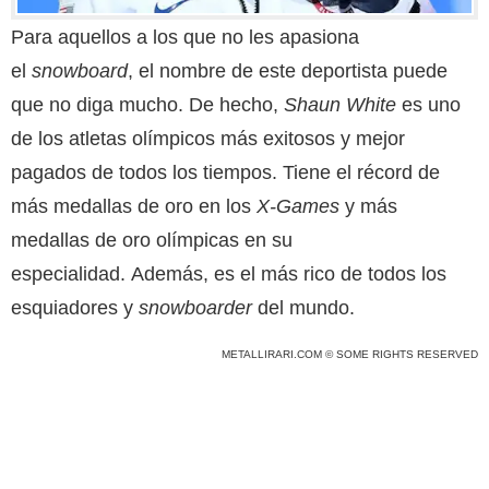
Para aquellos a los que no les apasiona
el
snowboard
, el nombre de este deportista puede
que no diga mucho. De hecho,
Shaun White
es uno
de los atletas olímpicos más exitosos y mejor
pagados de todos los tiempos. Tiene el récord de
más medallas de oro en los
X-Games
y más
medallas de oro olímpicas en su
especialidad. Además, es el más rico de todos los
esquiadores y
snowboarder
del mundo.
METALLIRARI.COM © SOME RIGHTS RESERVED