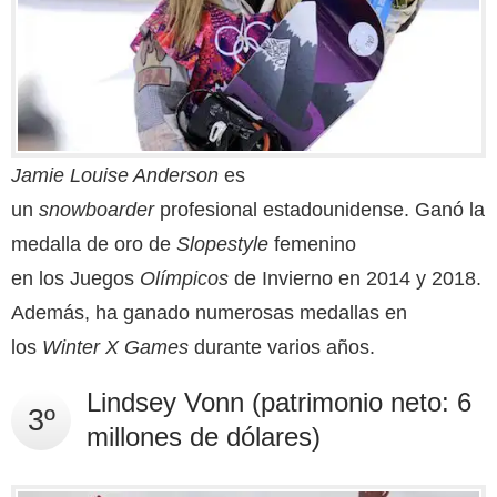
Jamie Louise Anderson
es
un
snowboarder
profesional estadounidense. Ganó la
medalla de oro de
Slopestyle
femenino
en los Juegos
Olímpicos
de Invierno en 2014 y 2018.
Además, ha ganado numerosas medallas en
los
Winter X Games
durante varios años.
Lindsey Vonn (patrimonio neto: 6
3º
millones de dólares)