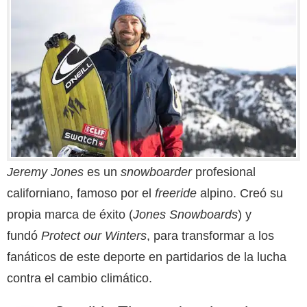
Jeremy Jones
es un
snowboarder
profesional
californiano, famoso por el
freeride
alpino. Creó su
propia marca de éxito (
Jones Snowboards
) y
fundó
Protect our Winters
, para transformar a los
fanáticos de este deporte en partidarios de la lucha
contra el cambio climático.