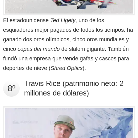
El estadounidense
Ted Ligety
, uno de los
esquiadores mejor pagados de todos los tiempos, ha
ganado dos oros olímpicos, cinco oros mundiales y
cinco
copas del mundo
de slalom gigante. También
fundó una empresa que vende gafas y cascos para
deportes de nieve (
Shred Optics
).
Travis Rice (patrimonio neto: 2
8º
millones de dólares)