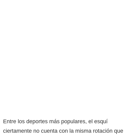
Entre los deportes más populares, el esquí
ciertamente no cuenta con la misma rotación que