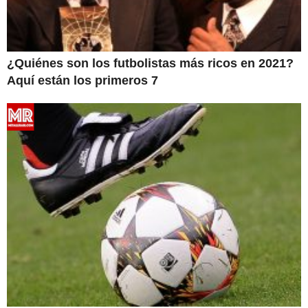
¿Quiénes son los futbolistas más ricos en 2021?
Aquí están los primeros 7