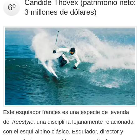
Candide Thovex (patrimonio neto:
6º
3 millones de dólares)
Este esquiador francés es una especie de leyenda
del
freestyle
, una disciplina lejanamente relacionada
con el esquí alpino clásico. Esquiador, director y