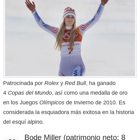
Patrocinada por
Rolex
y
Red Bull
, ha ganado
4
Copas del Mundo
, así como una medalla de oro
en los Juegos
Olímpicos
de Invierno de 2010. Es
considerada la esquiadora más exitosa en la historia
del esquí alpino.
Bode Miller (patrimonio neto: 8