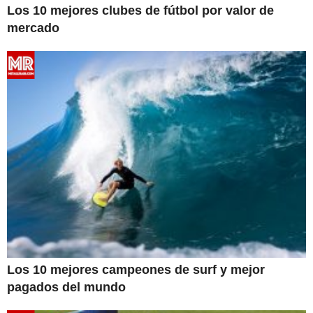
Los 10 mejores clubes de fútbol por valor de
mercado
Los 10 mejores campeones de surf y mejor
pagados del mundo