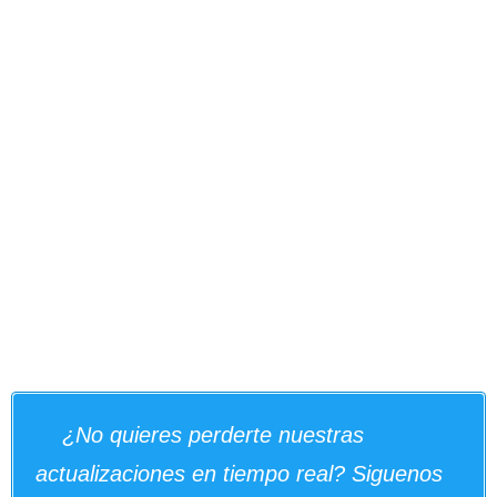
¿No quieres perderte nuestras
actualizaciones en tiempo real? Siguenos