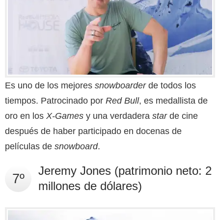
Es uno de los mejores
snowboarder
de todos los
tiempos. Patrocinado por
Red Bull
, es medallista de
oro en los
X-Games
y una verdadera
star
de cine
después de haber participado en docenas de
películas de
snowboard
.
Jeremy Jones (patrimonio neto: 2
7º
millones de dólares)