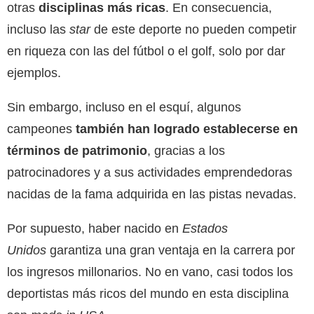
otras
disciplinas más ricas
. En consecuencia,
incluso las
star
de este deporte no pueden competir
en riqueza con las del fútbol o el golf, solo por dar
ejemplos.
Sin embargo, incluso en el esquí, algunos
campeones
también han logrado establecerse en
términos de patrimonio
, gracias a los
patrocinadores y a sus actividades emprendedoras
nacidas de la fama adquirida en las pistas nevadas.
Por supuesto, haber nacido en
Estados
Unidos
garantiza una gran ventaja en la carrera por
los ingresos millonarios. No en vano, casi todos los
deportistas más ricos del mundo en esta disciplina