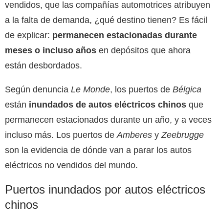
vendidos, que las compañías automotrices atribuyen
a la falta de demanda, ¿qué destino tienen? Es fácil
de explicar:
permanecen estacionadas durante
meses o incluso años
en depósitos que ahora
están desbordados.
Según denuncia
Le Monde
, los puertos de
Bélgica
están
inundados de autos eléctricos chinos
que
permanecen estacionados durante un año, y a veces
incluso más. Los puertos de
Amberes
y
Zeebrugge
son la evidencia de dónde van a parar los autos
eléctricos no vendidos del mundo.
Puertos inundados por autos eléctricos
chinos