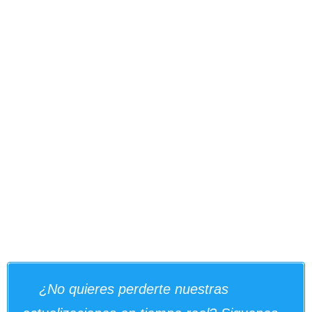
¿No quieres perderte nuestras