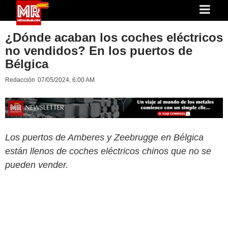
¿Dónde acaban los coches eléctricos
no vendidos? En los puertos de
Bélgica
Redacción
07/05/2024, 6:00 AM
Los puertos de Amberes y Zeebrugge en Bélgica
están llenos de coches eléctricos chinos que no se
pueden vender.