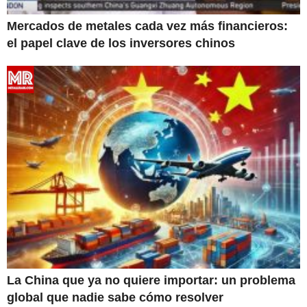
Mercados de metales cada vez más financieros:
el papel clave de los inversores chinos
La China que ya no quiere importar: un problema
global que nadie sabe cómo resolver