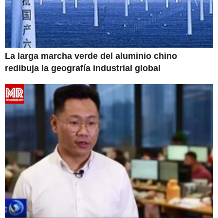
La larga marcha verde del aluminio chino
redibuja la geografía industrial global