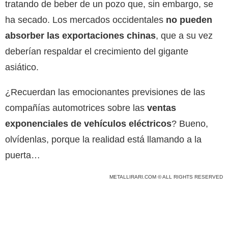
tratando de beber de un pozo que, sin embargo, se
ha secado. Los mercados occidentales
no pueden
absorber las exportaciones chinas
, que a su vez
deberían respaldar el crecimiento del gigante
asiático.
¿Recuerdan las emocionantes previsiones de las
compañías automotrices sobre las
ventas
exponenciales de vehículos eléctricos
? Bueno,
olvídenlas, porque la realidad está llamando a la
puerta…
METALLIRARI.COM © ALL RIGHTS RESERVED