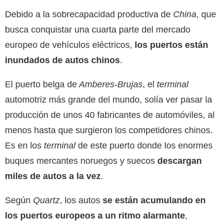
Debido a la sobrecapacidad productiva de
China
, que
busca conquistar una cuarta parte del mercado
europeo de vehículos eléctricos,
los puertos están
inundados de autos chinos
.
El puerto belga de
Amberes-Brujas
, el
terminal
automotriz más grande del mundo, solía ver pasar la
producción de unos 40 fabricantes de automóviles, al
menos hasta que surgieron los competidores chinos.
Es en los
terminal
de este puerto donde los enormes
buques mercantes noruegos y suecos
descargan
miles de autos a la vez
.
Según
Quartz
, los autos
se están acumulando en
los puertos europeos a un ritmo alarmante
,