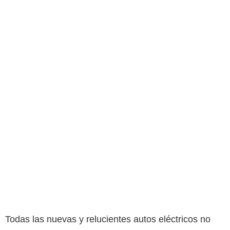
Todas las nuevas y relucientes autos eléctricos no