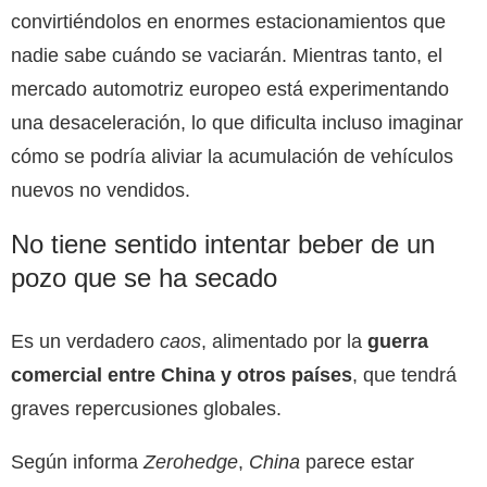
convirtiéndolos en enormes estacionamientos que
nadie sabe cuándo se vaciarán. Mientras tanto, el
mercado automotriz europeo está experimentando
una desaceleración, lo que dificulta incluso imaginar
cómo se podría aliviar la acumulación de vehículos
nuevos no vendidos.
No tiene sentido intentar beber de un
pozo que se ha secado
Es un verdadero
caos
, alimentado por la
guerra
comercial entre China y otros países
, que tendrá
graves repercusiones globales.
Según informa
Zerohedge
,
China
parece estar