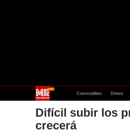
Commodities
Dinero
Difícil subir los
crecerá