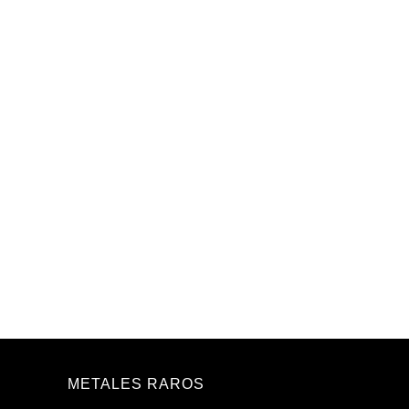
METALES RAROS