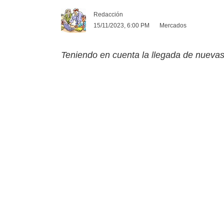
Redacción
15/11/2023, 6:00 PM
Mercados
Teniendo en cuenta la llegada de nuevas