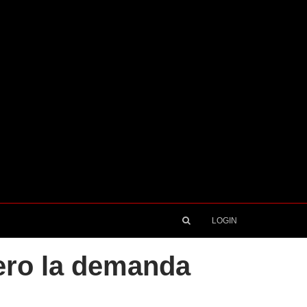
LOGIN
 pero la demanda