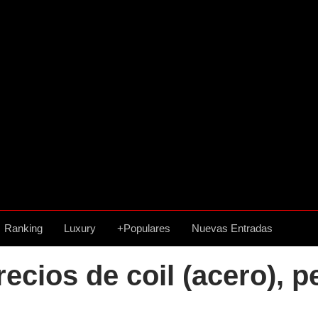
Ranking
Luxury
+Populares
Nuevas Entradas
 precios de coil (acero),