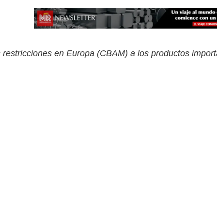
 restricciones en Europa (CBAM) a los productos importa