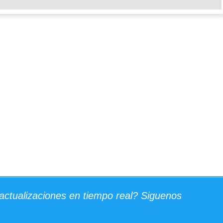
actualizaciones en tiempo real? Siguenos