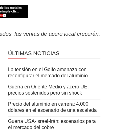
dos, las ventas de acero local crecerán.
ÚLTIMAS NOTICIAS
La tensión en el Golfo amenaza con
reconfigurar el mercado del aluminio
Guerra en Oriente Medio y acero UE:
precios sostenidos pero sin shock
Precio del aluminio en carrera: 4.000
dólares en el escenario de una escalada
Guerra USA-Israel-Irán: escenarios para
el mercado del cobre