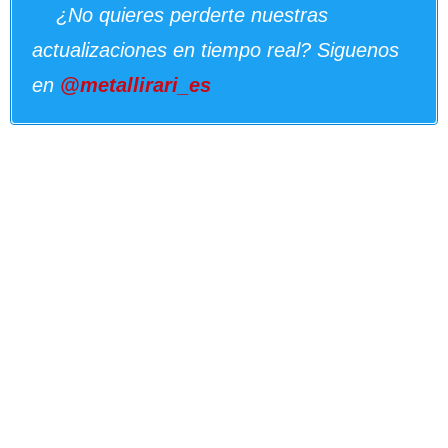
¿No quieres perderte nuestras
actualizaciones en tiempo real? Siguenos
en
@metallirari_es