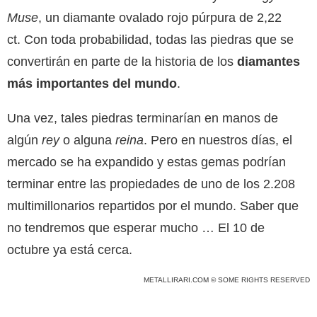
Muse
, un diamante ovalado rojo púrpura de 2,22
ct. Con toda probabilidad, todas las piedras que se
convertirán en parte de la historia de los
diamantes
más importantes del mundo
.
Una vez, tales piedras terminarían en manos de
algún
rey
o alguna
reina
. Pero en nuestros días, el
mercado se ha expandido y estas gemas podrían
terminar entre las propiedades de uno de los 2.208
multimillonarios repartidos por el mundo. Saber que
no tendremos que esperar mucho … El 10 de
octubre ya está cerca.
METALLIRARI.COM © SOME RIGHTS RESERVED