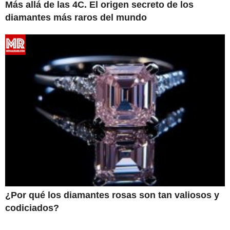
Más allá de las 4C. El origen secreto de los
diamantes más raros del mundo
¿Por qué los diamantes rosas son tan valiosos y
codiciados?