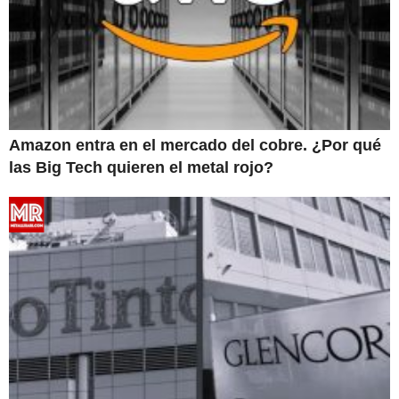
Amazon entra en el mercado del cobre. ¿Por qué
las Big Tech quieren el metal rojo?