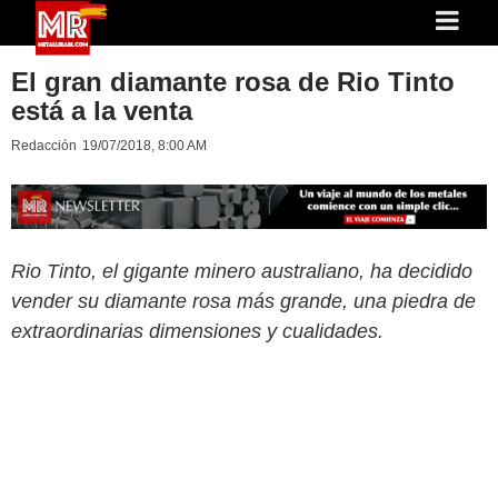
El gran diamante rosa de Rio Tinto
está a la venta
Redacción
19/07/2018, 8:00 AM
Rio Tinto, el gigante minero australiano, ha decidido
vender su diamante rosa más grande, una piedra de
extraordinarias dimensiones y cualidades.