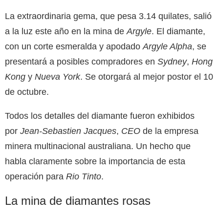
La extraordinaria gema, que pesa 3.14 quilates, salió
a la luz este año en la mina de
Argyle
. El diamante,
con un corte esmeralda y apodado
Argyle Alpha
, se
presentará a posibles compradores en
Sydney
,
Hong
Kong
y
Nueva York
. Se otorgará al mejor postor el 10
de octubre.
Todos los detalles del diamante fueron exhibidos
por
Jean-Sebastien Jacques
,
CEO
de la empresa
minera multinacional australiana. Un hecho que
habla claramente sobre la importancia de esta
operación para
Rio Tinto
.
La mina de diamantes rosas