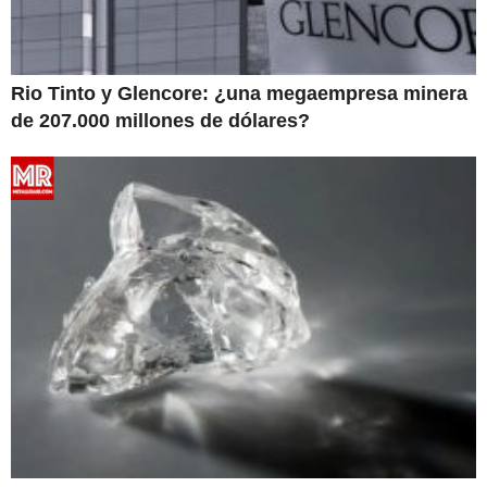
Rio Tinto y Glencore: ¿una megaempresa minera
de 207.000 millones de dólares?