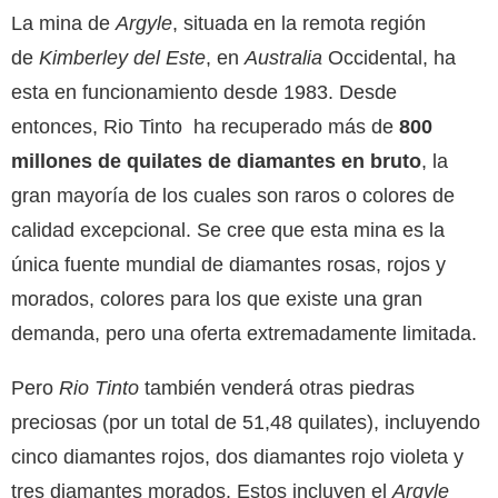
La mina de
Argyle
, situada en la remota región
de
Kimberley del Este
, en
Australia
Occidental, ha
esta en funcionamiento desde 1983. Desde
entonces, Rio Tinto ha recuperado más de
800
millones de quilates de diamantes
en bruto
, la
gran mayoría de los cuales son raros o colores de
calidad excepcional. Se cree que esta mina es la
única fuente mundial de diamantes rosas, rojos y
morados, colores para los que existe una gran
demanda, pero una oferta extremadamente limitada.
Pero
Rio Tinto
también venderá otras piedras
preciosas (por un total de 51,48 quilates), incluyendo
cinco diamantes rojos, dos diamantes rojo violeta y
tres diamantes morados. Estos incluyen el
Argyle