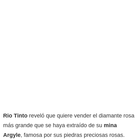
Rio Tinto
reveló que quiere vender el diamante rosa
más grande que se haya extraído de su
mina
Argyle
, famosa por sus piedras preciosas rosas.