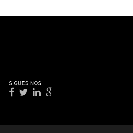
SIGUES NOS