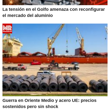
La tensión en el Golfo amenaza con reconfigurar
el mercado del aluminio
Guerra en Oriente Medio y acero UE: precios
sostenidos pero sin shock