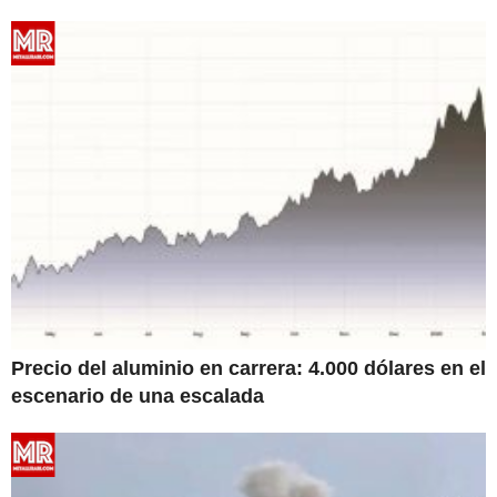
Precio del aluminio en carrera: 4.000 dólares en el
escenario de una escalada