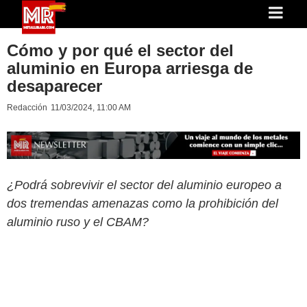
Cómo y por qué el sector del
aluminio en Europa arriesga de
desaparecer
Redacción
11/03/2024, 11:00 AM
¿Podrá sobrevivir el sector del aluminio europeo a
dos tremendas amenazas como la prohibición del
aluminio ruso y el CBAM?