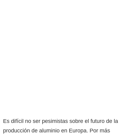
Es difícil no ser pesimistas sobre el futuro de la
producción de aluminio en Europa. Por más