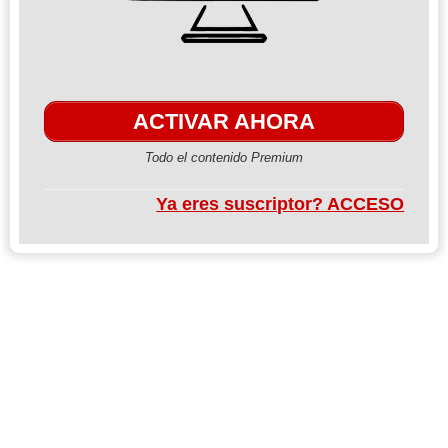
ACTIVAR AHORA
Todo el contenido Premium
Ya eres suscriptor? ACCESO