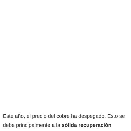
Este año, el precio del cobre ha despegado. Esto se
debe principalmente a la
sólida recuperación