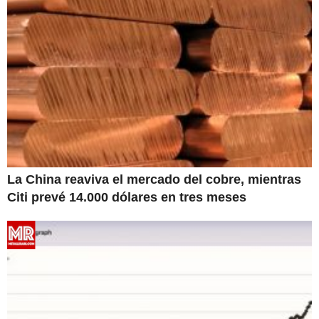
La China reaviva el mercado del cobre, mientras
Citi prevé 14.000 dólares en tres meses