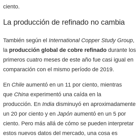
ciento.
La producción de refinado no cambia
También según el
International Copper Study Group
,
la
producción global de cobre refinado
durante los
primeros cuatro meses de este año fue casi igual en
comparación con el mismo período de 2019.
En
Chile
aumentó en un 11 por ciento, mientras
que
China
experimentó una caída en la
producción. En
India
disminuyó en aproximadamente
un 20 por ciento y en
Japón
aumentó en un 5 por
ciento. Pero más allá de cómo se pueden interpretar
estos nuevos datos del mercado, una cosa es