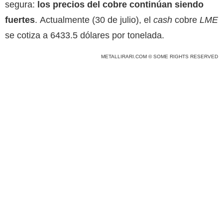
segura:
los precios del cobre continúan siendo
fuertes
. Actualmente (30 de julio), el
cash
cobre
LME
se cotiza a 6433.5 dólares por tonelada.
METALLIRARI.COM © SOME RIGHTS RESERVED