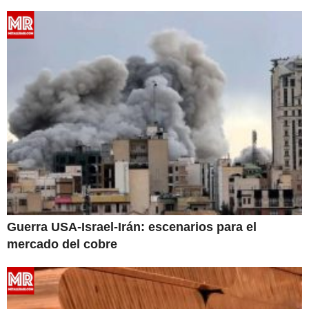
Guerra USA-Israel-Irán: escenarios para el
mercado del cobre