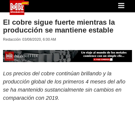
El cobre sigue fuerte mientras la
producción se mantiene estable
Redacción
03/08/2020, 6:00 AM
Los precios del cobre continúan brillando y la
producción global de los primeros 4 meses del año
se ha mantenido sustancialmente sin cambios en
comparación con 2019.