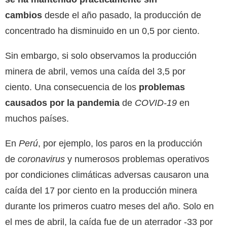
cambios
desde el año pasado, la producción de
concentrado ha disminuido en un 0,5 por ciento.
Sin embargo, si solo observamos la producción
minera de abril, vemos una caída del 3,5 por
ciento. Una consecuencia de los
problemas
causados ​​por la pandemia
de
COVID-19
en
muchos países.
En
Perú
, por ejemplo, los paros en la producción
de
coronavirus
y numerosos problemas operativos
por condiciones climáticas adversas causaron una
caída del 17 por ciento en la producción minera
durante los primeros cuatro meses del año. Solo en
el mes de abril, la caída fue de un aterrador -33 por