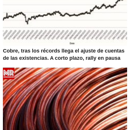
Cobre, tras los récords llega el ajuste de cuentas
de las existencias. A corto plazo, rally en pausa