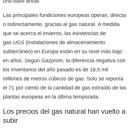
una base anual.
Las principales fundiciones europeas operan, directa
o indirectamente, gracias al gas natural. A medida
que se acerca el invierno, las existencias de
gas
UGS
(instalaciones de almacenamiento
subterráneo) en
Europa
están en su nivel más bajo
en años. Según
Gazprom
, la diferencia negativa con
los inventarios del año pasado es de 18,5 mil
millones de metros cúbicos de gas. Solo se reponía
el 71 por ciento de la cantidad de gas extraído de las
plantas europeas en la última temporada.
Los precios del gas natural han vuelto a
subir