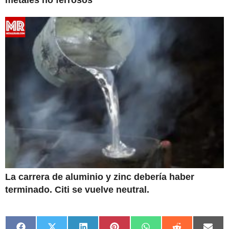
La carrera de aluminio y zinc debería haber
terminado. Citi se vuelve neutral.