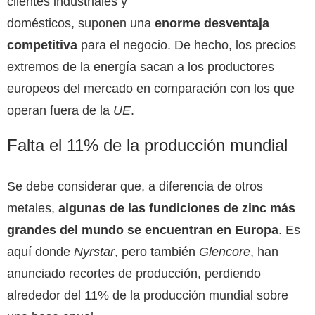
clientes industriales y
domésticos, suponen una
enorme desventaja
competitiva
para el negocio. De hecho, los precios
extremos de la energía sacan a los productores
europeos del mercado en comparación con los que
operan fuera de la
UE
.
Falta el 11% de la producción mundial
Se debe considerar que, a diferencia de otros
metales,
algunas de las fundiciones de zinc más
grandes del mundo se encuentran en Europa
. Es
aquí donde
Nyrstar
, pero también
Glencore
, han
anunciado recortes de producción, perdiendo
alrededor del 11% de la producción mundial sobre