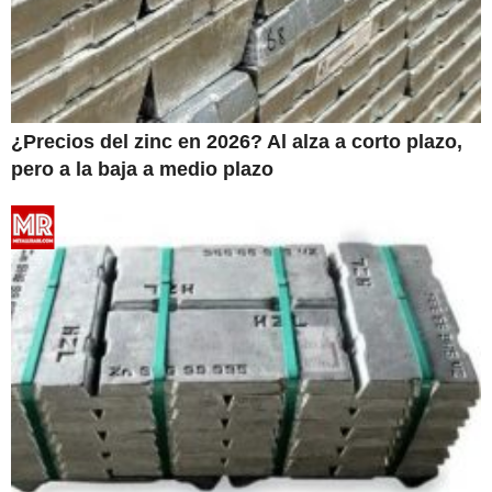
¿Precios del zinc en 2026? Al alza a corto plazo,
pero a la baja a medio plazo