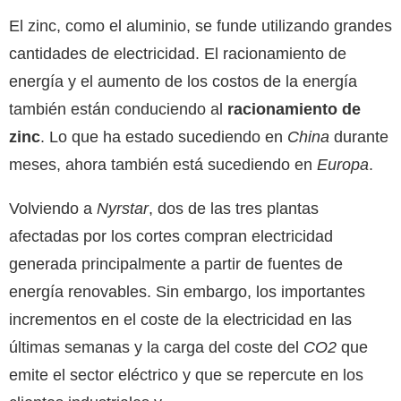
El zinc, como el aluminio, se funde utilizando grandes
cantidades de electricidad. El racionamiento de
energía y el aumento de los costos de la energía
también están conduciendo al
racionamiento de
zinc
. Lo que ha estado sucediendo en
China
durante
meses, ahora también está sucediendo en
Europa
.
Volviendo a
Nyrstar
, dos de las tres plantas
afectadas por los cortes compran electricidad
generada principalmente a partir de fuentes de
energía renovables. Sin embargo, los importantes
incrementos en el coste de la electricidad en las
últimas semanas y la carga del coste del
CO2
que
emite el sector eléctrico y que se repercute en los