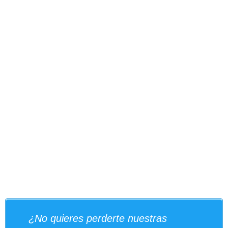
¿No quieres perderte nuestras