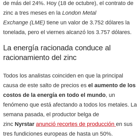
de más del 24%. Hoy (18 de octubre), el contrato de
zinc a tres meses en la
London Metal
Exchange
(
LME
)
tiene un valor de 3.752 dólares la
tonelada, pero el viernes alcanzó los 3.757
dólares.
La energía racionada conduce al
racionamiento del zinc
Todos los analistas coinciden en que la principal
causa de este salto de precios es
el aumento de los
costos de la energía en todo el mundo
, un
fenómeno que está afectando a todos los metales. La
semana pasada, el productor belga de
zinc
Nyrstar
anunció recortes de producción
en sus
tres fundiciones europeas de hasta un 50%.