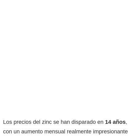
Los precios del zinc se han disparado en
14 años
,
con un aumento mensual realmente impresionante