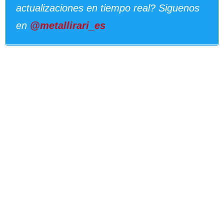
actualizaciones en tiempo real? Siguenos
en
@metallirari_es