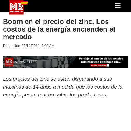
Boom en el precio del zinc. Los
costos de la energía encienden el
mercado
Redacción
20/10/2021, 7:00 AM
Los precios del zinc se están disparando a sus
máximos de 14 años a medida que los costos de la
energía pesan mucho sobre los productores.