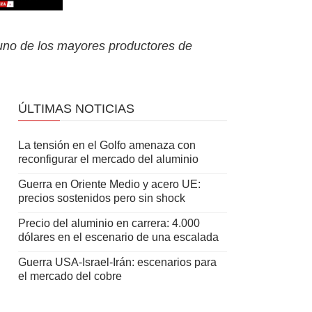
 uno de los mayores productores de
ÚLTIMAS NOTICIAS
La tensión en el Golfo amenaza con
reconfigurar el mercado del aluminio
Guerra en Oriente Medio y acero UE:
precios sostenidos pero sin shock
Precio del aluminio en carrera: 4.000
dólares en el escenario de una escalada
Guerra USA-Israel-Irán: escenarios para
el mercado del cobre