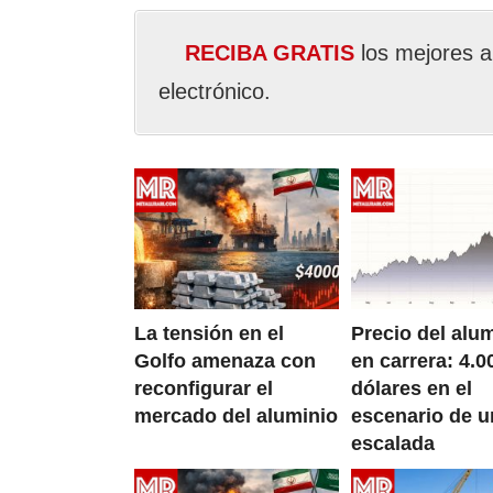
RECIBA GRATIS
los mejores a
electrónico.
La tensión en el
Precio del alu
Golfo amenaza con
en carrera: 4.0
reconfigurar el
dólares en el
mercado del aluminio
escenario de u
escalada