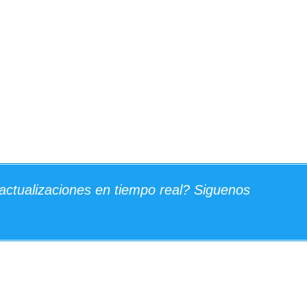
actualizaciones en tiempo real? Siguenos