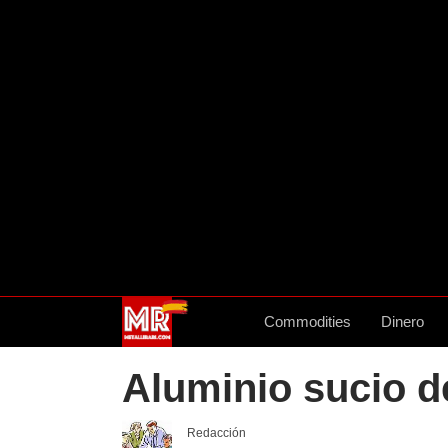
Commodities
Dinero
Aluminio sucio d
Redacción