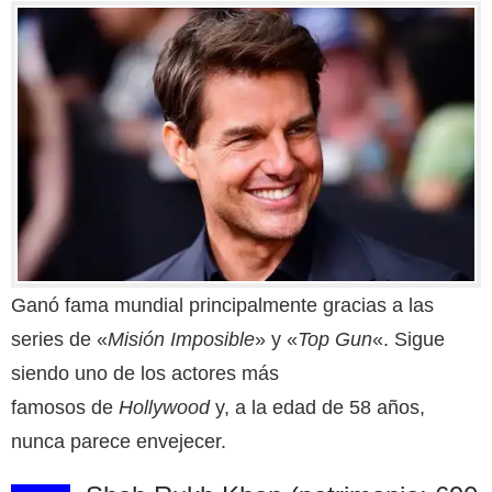
Ganó fama mundial principalmente gracias a las
series de «
Misión Imposible
» y «
Top Gun
«. Sigue
siendo uno de los actores más
famosos de
Hollywood
y, a la edad de 58 años,
nunca parece envejecer.