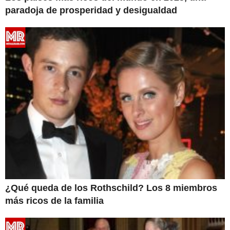
paradoja de prosperidad y desigualdad
¿Qué queda de los Rothschild? Los 8 miembros
más ricos de la familia