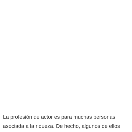
La profesión de actor es para muchas personas
asociada a la riqueza. De hecho, algunos de ellos