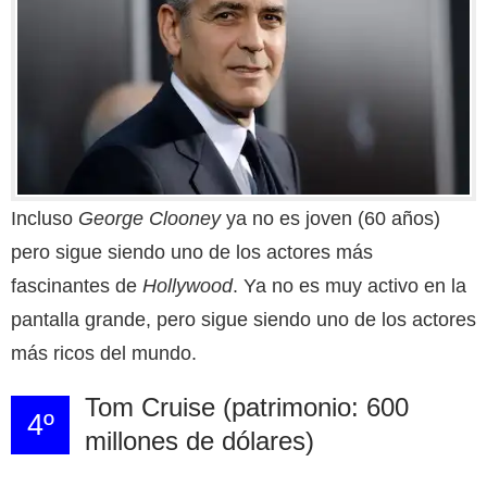
Incluso
George Clooney
ya no es joven (60 años)
pero sigue siendo uno de los actores más
fascinantes de
Hollywood
. Ya no es muy activo en la
pantalla grande, pero sigue siendo uno de los actores
más ricos del mundo.
Tom Cruise (patrimonio: 600
4º
millones de dólares)