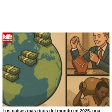
Los países más ricos del mundo en 2025, una