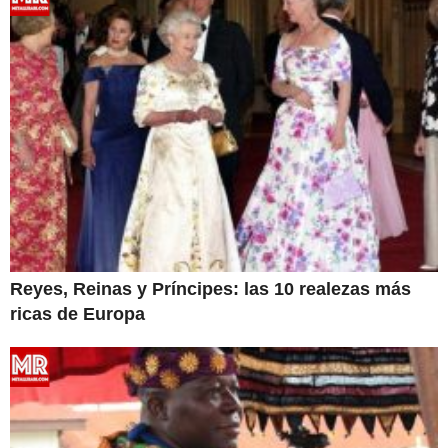
Reyes, Reinas y Príncipes: las 10 realezas más
ricas de Europa