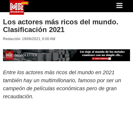
Los actores más ricos del mundo.
Clasificación 2021
Redacción
19/06/2021, 6:00 AM
Entre los actores más ricos del mundo en 2021
también hay un multimillonario, famoso por ser un
campeón de películas económicas pero de gran
recaudación.