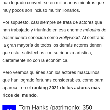
han logrado convertirse en millonarios mientras que
muy pocos son incluso multimillonarios.
Por supuesto, casi siempre se trata de actores que
han trabajado y triunfado en esa enorme
máquina de
hacer dinero
conocida como
Hollywood
. Al contrario,
la gran mayoría de todos los demás actores tienen
que estar satisfechos con su riqueza artística,
ciertamente no con la económica.
Pero veamos quiénes son los actores masculinos
que han logrado fortunas considerables, como para
aparecer en el
ranking 2021 de los actores más
ricos del mundo
.
Tom Hanks (patrimonio: 350