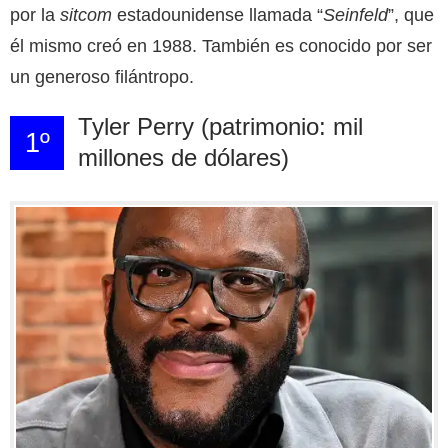
por la
sitcom
estadounidense llamada “
Seinfeld
”, que
él mismo creó en 1988. También es conocido por ser
un generoso filántropo.
Tyler Perry (patrimonio: mil
1º
millones de dólares)