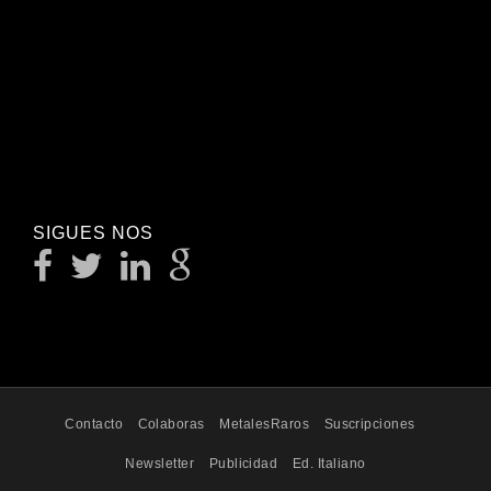
SIGUES NOS
Contacto
Colaboras
MetalesRaros
Suscripciones
Newsletter
Publicidad
Ed. Italiano