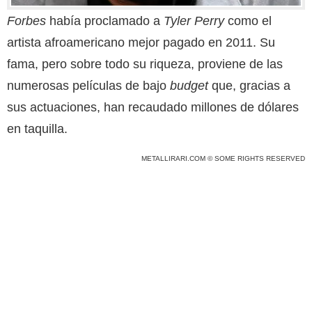
Forbes
había proclamado a
Tyler Perry
como el
artista afroamericano mejor pagado en 2011. Su
fama, pero sobre todo su riqueza, proviene de las
numerosas películas
de bajo
budget
que, gracias a
sus actuaciones, han recaudado millones de dólares
en taquilla.
METALLIRARI.COM © SOME RIGHTS RESERVED