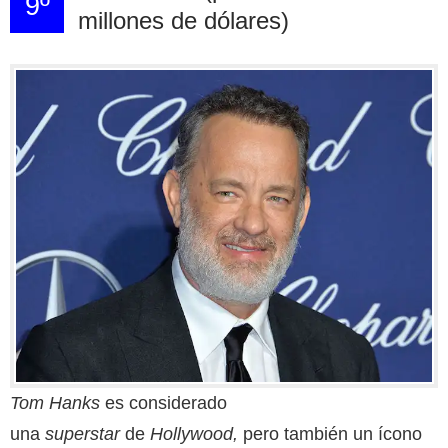
9º
millones de dólares)
Tom Hanks
es considerado
una
superstar
de
Hollywood,
pero también un ícono