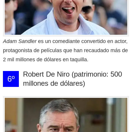
Adam Sandler
es un comediante convertido en actor,
protagonista de películas que han recaudado más de
2 mil millones de dólares en taquilla.
Robert De Niro (patrimonio: 500
6º
millones de dólares)