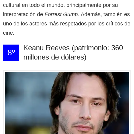
cultural en todo el mundo, principalmente por su
interpretación de
Forrest Gump
. Además, también es
uno de los actores más respetados por los críticos de
cine.
Keanu Reeves (patrimonio: 360
8º
millones de dólares)