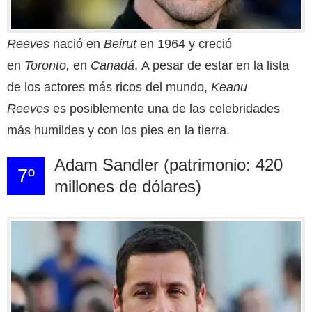
Reeves
nació en
Beirut
en 1964 y creció
en
Toronto,
en
Canadá
. A pesar de estar en la lista
de los actores más ricos del mundo,
Keanu
Reeves
es posiblemente una de las celebridades
más humildes y con los pies en la tierra.
Adam Sandler (patrimonio: 420
7º
millones de dólares)