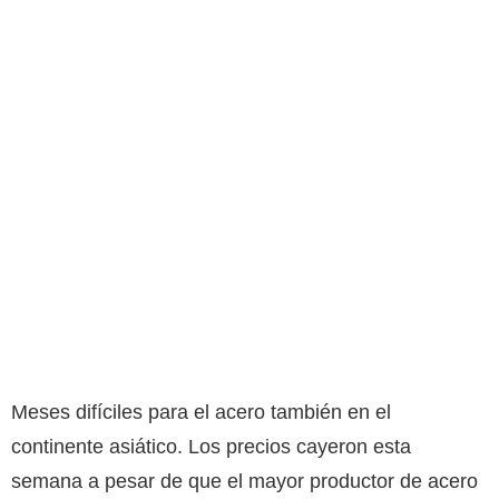
Meses difíciles para el acero también en el
continente asiático. Los precios cayeron esta
semana a pesar de que el mayor productor de acero