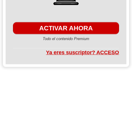
ACTIVAR AHORA
Todo el contenido Premium
Ya eres suscriptor? ACCESO