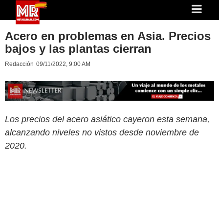
Acero en problemas en Asia. Precios
bajos y las plantas cierran
Redacción
09/11/2022, 9:00 AM
Los precios del acero asiático cayeron esta semana,
alcanzando niveles no vistos desde noviembre de
2020.