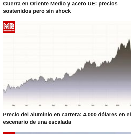
Guerra en Oriente Medio y acero UE: precios
sostenidos pero sin shock
Precio del aluminio en carrera: 4.000 dólares en el
escenario de una escalada