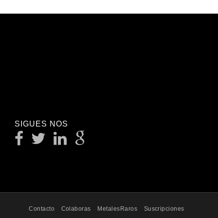
SIGUES NOS
Contacto
Colaboras
MetalesRaros
Suscripciones