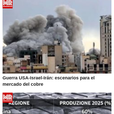
Guerra USA-Israel-Irán: escenarios para el
mercado del cobre