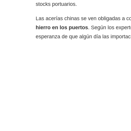
stocks portuarios.
Las acerías chinas se ven obligadas a c
hierro en los puertos
. Según los expert
esperanza de que algún día las importac