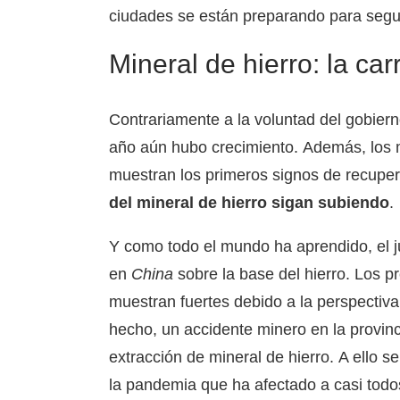
ciudades se están preparando para segu
Mineral de hierro: la ca
Contrariamente a la voluntad del gobiern
año aún hubo crecimiento. Además, los 
muestran los primeros signos de recuper
del mineral de hierro sigan subiendo
.
Y como todo el mundo ha aprendido, el j
en
China
sobre la base del hierro. Los pr
muestran fuertes debido a la perspectiv
hecho, un accidente minero en la provin
extracción de mineral de hierro. A ello 
la pandemia que ha afectado a casi todo