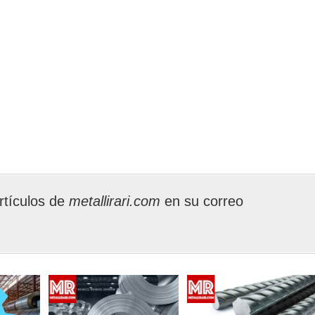
rtículos de
metallirari.com
en su correo