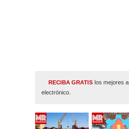
RECIBA GRATIS
los mejores a
electrónico.