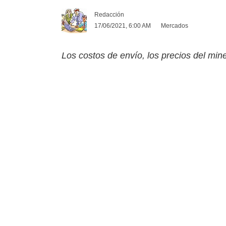
Redacción
17/06/2021, 6:00 AM
Mercados
Los costos de envío, los precios del min