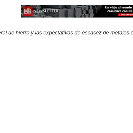
eral de hierro y las expectativas de escasez de metales 