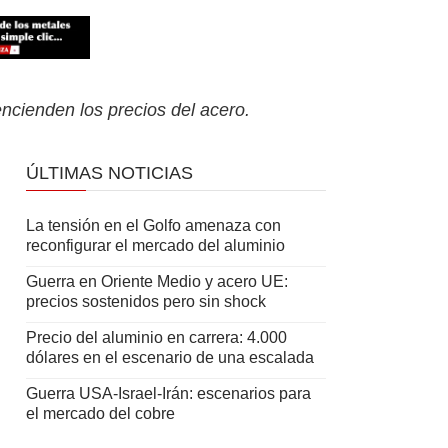
encienden los precios del acero.
ÚLTIMAS NOTICIAS
La tensión en el Golfo amenaza con
reconfigurar el mercado del aluminio
Guerra en Oriente Medio y acero UE:
precios sostenidos pero sin shock
Precio del aluminio en carrera: 4.000
dólares en el escenario de una escalada
Guerra USA-Israel-Irán: escenarios para
el mercado del cobre