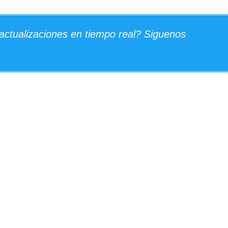
actualizaciones en tiempo real? Siguenos