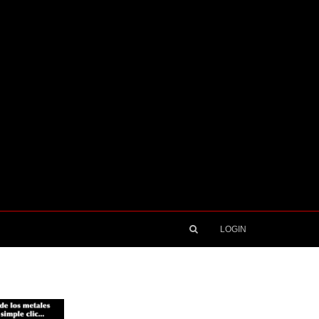
LOGIN