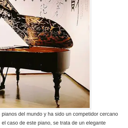
 pianos del mundo y ha sido un competidor cercano
el caso de este piano, se trata de un elegante