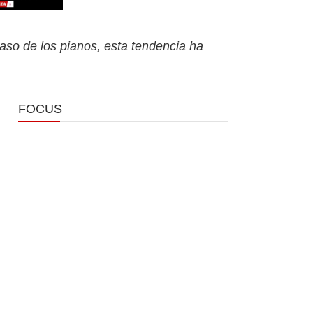
caso de los pianos, esta tendencia ha
FOCUS