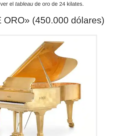
 ver el
tableau
de oro de 24 kilates.
 ORO» (450.000 dólares)