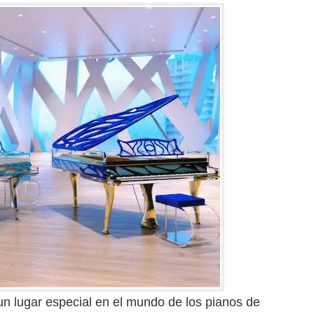
n lugar especial en el mundo de los pianos de