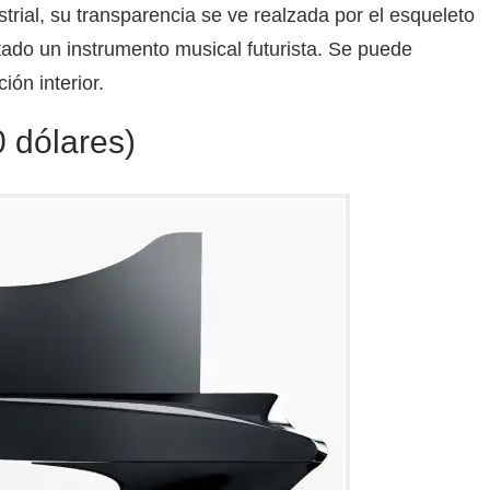
strial, su transparencia se ve realzada por el esqueleto
ado un instrumento musical futurista. Se puede
ión interior.
 dólares)