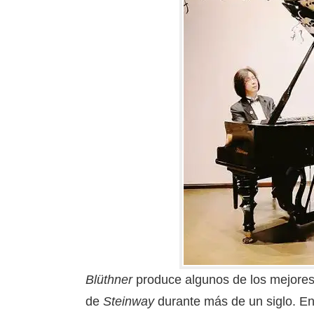
Blüthner
produce algunos de los mejores
de
Steinway
durante más de un siglo. En 