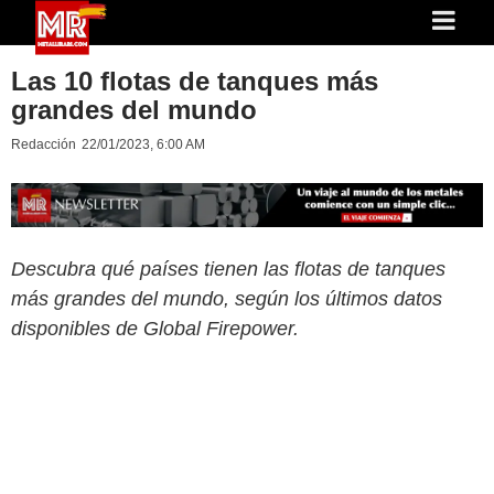
Las 10 flotas de tanques más
grandes del mundo
Redacción
22/01/2023, 6:00 AM
Descubra qué países tienen las flotas de tanques
más grandes del mundo, según los últimos datos
disponibles de Global Firepower.