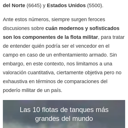
del Norte
(6645) y
Estados Unidos
(5500).
Ante estos números, siempre surgen feroces
discusiones sobre
cuán modernos y sofisticados
son los componentes de la flota militar
, para tratar
de entender quién podría ser el vencedor en el
campo en caso de un enfrentamiento armado. Sin
embargo, en este contexto, nos limitamos a una
valoración cuantitativa, ciertamente objetiva pero no
exhaustiva en términos de comparaciones del
poderío militar de un país.
Las 10 flotas de tanques más
grandes del mundo