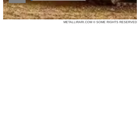
METALLIRARI.COM © SOME RIGHTS RESERVED