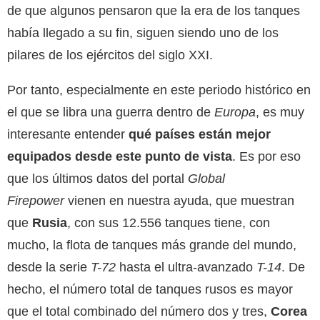
de que algunos pensaron que la era de los tanques
había llegado a su fin, siguen siendo uno de los
pilares de los ejércitos del siglo XXI.
Por tanto, especialmente en este periodo histórico en
el que se libra una guerra dentro de
Europa
, es muy
interesante entender
qué países están mejor
equipados desde este punto de vista
. Es por eso
que los últimos datos del portal
Global
Firepower
vienen en nuestra ayuda, que muestran
que
Rusia
, con sus 12.556 tanques tiene, con
mucho, la flota de tanques más grande del mundo,
desde la serie
T-72
hasta el ultra-avanzado
T-14
. De
hecho, el número total de tanques rusos es mayor
que el total combinado del número dos y tres,
Corea