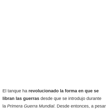
El tanque ha
revolucionado la forma en que se
libran las guerras
desde que se introdujo durante
la
Primera Guerra Mundial
. Desde entonces, a pesar