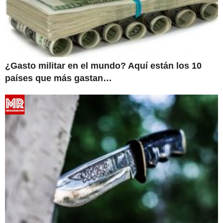
¿Gasto militar en el mundo? Aquí están los 10
países que más gastan…