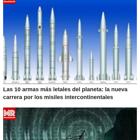
Las 10 armas más letales del planeta: la nueva
carrera por los misiles intercontinentales